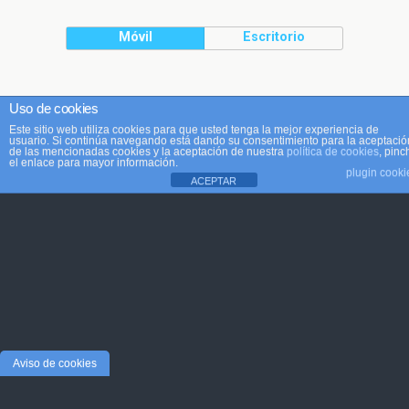
Móvil
Escritorio
Uso de cookies
Este sitio web utiliza cookies para que usted tenga la mejor experiencia de
usuario. Si continúa navegando está dando su consentimiento para la aceptació
de las mencionadas cookies y la aceptación de nuestra
política de cookies
, pinc
el enlace para mayor información.
plugin cooki
ACEPTAR
Aviso de cookies