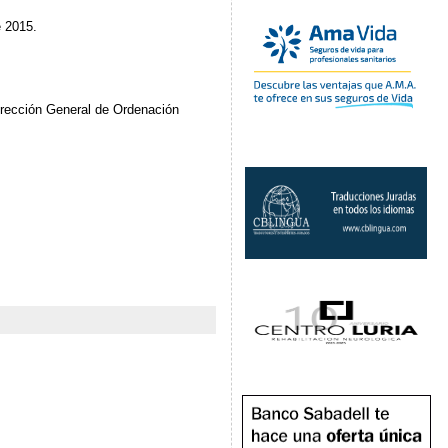
 2015.
irección General de Ordenación