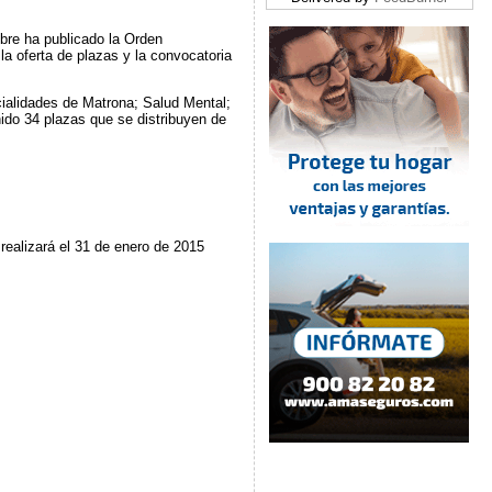
bre ha publicado la Orden
la oferta de plazas y la convocatoria
cialidades de Matrona; Salud Mental;
nido 34 plazas que se distribuyen de
realizará el 31 de enero de 2015