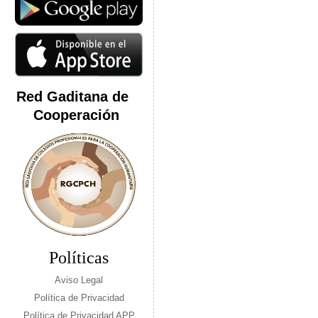
Red Gaditana de
Cooperación
Políticas
Aviso Legal
Política de Privacidad
Política de Privacidad APP