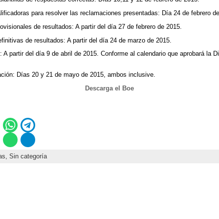
cadoras para resolver las reclamaciones presentadas: Día 24 de febrero de
sionales de resultados: A partir del día 27 de febrero de 2015.
itivas de resultados: A partir del día 24 de marzo de 2015.
partir del día 9 de abril de 2015. Conforme al calendario que aprobará la D
ón: Días 20 y 21 de mayo de 2015, ambos inclusive.
Descarga el Boe
as,
Sin categoría