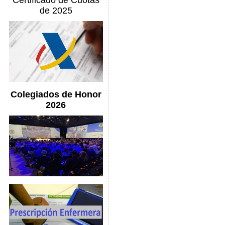
Certificado de Cuotas
de 2025
Colegiados de Honor
2026