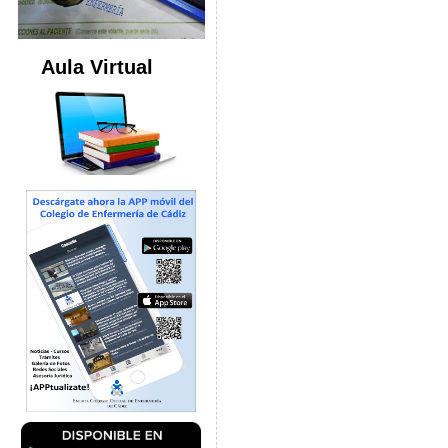
Aula Virtual