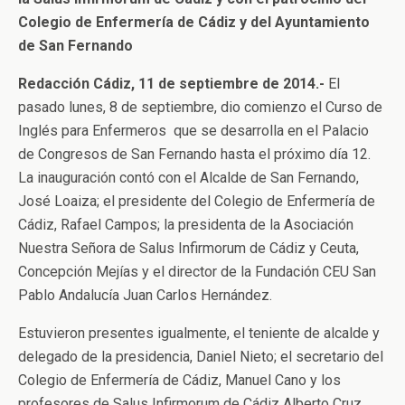
Colegio de Enfermería de Cádiz y del Ayuntamiento
de San Fernando
Redacción Cádiz, 11 de septiembre de 2014.-
El
pasado lunes, 8 de septiembre, dio comienzo el Curso de
Inglés para Enfermeros que se desarrolla en el Palacio
de Congresos de San Fernando hasta el próximo día 12.
La inauguración contó con el Alcalde de San Fernando,
José Loaiza; el presidente del Colegio de Enfermería de
Cádiz, Rafael Campos; la presidenta de la Asociación
Nuestra Señora de Salus Infirmorum de Cádiz y Ceuta,
Concepción Mejías y el director de la Fundación CEU San
Pablo Andalucía Juan Carlos Hernández.
Estuvieron presentes igualmente, el teniente de alcalde y
delegado de la presidencia, Daniel Nieto; el secretario del
Colegio de Enfermería de Cádiz, Manuel Cano y los
profesores de Salus Infirmorum de Cádiz Alberto Cruz