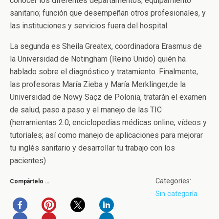
conocer los diferentes departamentos; equipamiento
sanitario; función que desempeñan otros profesionales, y
las instituciones y servicios fuera del hospital.
La segunda es Sheila Greatex, coordinadora Erasmus de
la Universidad de Notingham (Reino Unido) quién ha
hablado sobre el diagnóstico y tratamiento. Finalmente,
las profesoras María Zieba y María Merklinger,de la
Universidad de Nowy Saçz de Polonia, tratarán el examen
de salud, paso a paso y el manejo de las TIC
(herramientas 2.0; enciclopedias médicas online; vídeos y
tutoriales; así como manejo de aplicaciones para mejorar
tu inglés sanitario y desarrollar tu trabajo con los
pacientes)
Categories:
Compártelo …
Sin categoría