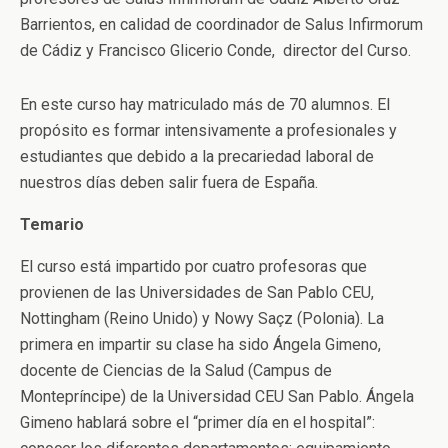
Barrientos, en calidad de coordinador de Salus Infirmorum
de Cádiz y Francisco Glicerio Conde, director del Curso.
En este curso hay matriculado más de 70 alumnos. El
propósito es formar intensivamente a profesionales y
estudiantes que debido a la precariedad laboral de
nuestros días deben salir fuera de España.
Temario
El curso está impartido por cuatro profesoras que
provienen de las Universidades de San Pablo CEU,
Nottingham (Reino Unido) y Nowy Saçz (Polonia). La
primera en impartir su clase ha sido Ángela Gimeno,
docente de Ciencias de la Salud (Campus de
Montepríncipe) de la Universidad CEU San Pablo. Ángela
Gimeno hablará sobre el “primer día en el hospital”: