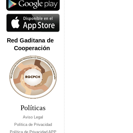
Red Gaditana de
Cooperación
Políticas
Aviso Legal
Política de Privacidad
Política de Privacidad APP