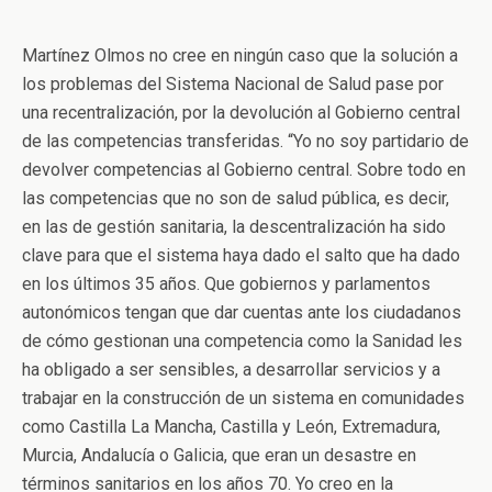
Martínez Olmos no cree en ningún caso que la solución a
los problemas del Sistema Nacional de Salud pase por
una recentralización, por la devolución al Gobierno central
de las competencias transferidas. “Yo no soy partidario de
devolver competencias al Gobierno central. Sobre todo en
las competencias que no son de salud pública, es decir,
en las de gestión sanitaria, la descentralización ha sido
clave para que el sistema haya dado el salto que ha dado
en los últimos 35 años. Que gobiernos y parlamentos
autonómicos tengan que dar cuentas ante los ciudadanos
de cómo gestionan una competencia como la Sanidad les
ha obligado a ser sensibles, a desarrollar servicios y a
trabajar en la construcción de un sistema en comunidades
como Castilla La Mancha, Castilla y León, Extremadura,
Murcia, Andalucía o Galicia, que eran un desastre en
términos sanitarios en los años 70. Yo creo en la