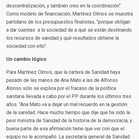
descentralización, y también creo en la coordinación”.
Como modelo de financiación, Martínez Olmos se muestra
partidario de los presupuestos finalistas, “porque obligan
a dar cuentas a la sociedad de a qué se están destinando
los recursos de sanidad y qué resultados obtiene la
sociedad con ello”.
Un cambio lógico
Para Martínez Olmos, que la cartera de Sanidad haya
pasado de las manos de Ana Mato a las de Alfonso
Alonso sólo se explica por el fracaso de la política
sanitaria llevada a cabo por el PP durante los últimos tres
años. “Ana Mato va a dejar un mal recuerdo en la gestión
de la sanidad. Hace mucho tiempo que dije que ha sido la
peor ministra de Sanidad de la historia de la democracia, y
buena parte de esa afirmación tiene que ver con que el
equipo no le acompañó. La secretaria general de Sanidad