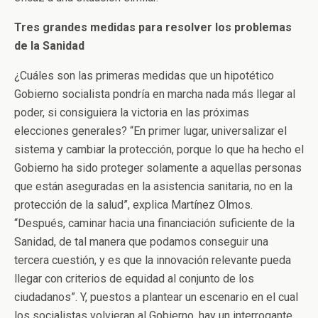
Tres grandes medidas para resolver los problemas
de la Sanidad
¿Cuáles son las primeras medidas que un hipotético
Gobierno socialista pondría en marcha nada más llegar al
poder, si consiguiera la victoria en las próximas
elecciones generales? “En primer lugar, universalizar el
sistema y cambiar la protección, porque lo que ha hecho el
Gobierno ha sido proteger solamente a aquellas personas
que están aseguradas en la asistencia sanitaria, no en la
protección de la salud”, explica Martínez Olmos.
“Después, caminar hacia una financiación suficiente de la
Sanidad, de tal manera que podamos conseguir una
tercera cuestión, y es que la innovación relevante pueda
llegar con criterios de equidad al conjunto de los
ciudadanos”. Y, puestos a plantear un escenario en el cual
los socialistas volvieran al Gobierno, hay un interrogante