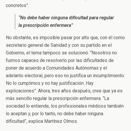
concretos”.
“No debe haber ninguna dificultad para regular
la prescripción enfermera”
No obstante, es imposible pasar por alto que, con él como
secretario general de Sanidad y con su partido en el
Gobierno, el tema tampoco se solucionó: “Nosotros no
fuimos capaces de resolverlo por las dificultades de
poner de acuerdo a Comunidades Autónomas y el
adelanto electoral, pero eso no justifica un incumplimiento.
No lo cumplimos y no hay justificación. Hay
explicaciones”. Ahora, tres años después, cree que ya es
más sencillo regular la prescripción enfermera. “La
sociedad lo entiende, los profesionales médicos también
lo aceptan y, por lo tanto, no debe haber ninguna
dificultad”, explica Martínez Olmos.