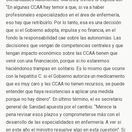
“En algunas CCAA hay temor a que, si va a haber
profesionales especializados en el área de enfermería,
eso hay que retribuirlo. Por lo tanto, esa es una decisión
que si el Gobierno adopta, impulsa y no financia, en el
fondo la responsabilidad cae sobre las autonomías. Las
decisiones que vengan de competencias centrales y que
tengan impacto económico sobre las CCAA tienen que
venir con una financiación, porque si no estaremos
haciéndonos trampas en solitario. Es lo mismo que ocurre
con la hepatitis C: si el Gobierno autoriza un medicamento
que es muy caro y las CCAA no tienen recursos, se puede
entender que haya resistencias a aplicar una medida
porque no hay dinero”. En último término, el ex secretario
general de Sanidad apuesta por el cambio. “Merece la
pena revisar esos plazos y comprometerse más con el
desarrollo de las especialidades en enfermería. A ver si
en este año el ministro resuelve algo en esta cuestión”. Si