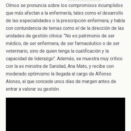
Olmos se pronuncia sobre los compromisos incumplidos
que más afectan a la enfermería, tales como el desarrollo
de las especialidades o la prescripción enfermera, y habla
con contundencia de temas como el de la dirección de las
unidades de gestión clínica: “No es patrimonio de ser
médico, de ser enfermera, de ser farmacéutico o de ser
veterinario, sino de quien tenga la cualificación y la
capacidad de liderazgo”. Además, se muestra muy crítico
con la ex ministra de Sanidad, Ana Mato, y recibe con
moderado optimismo la llegada al cargo de Alfonso
Alonso, al que concede unos días de margen antes de
entrar a valorar su gestión.