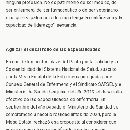
ninguna profesión. No es patrimonio de ser médico, de
ser enfermera, de ser farmacéutico o de ser veterinario,
sino que es patrimonio de quien tenga la cualificación y la
capacidad de liderazgo”, sentencia.
Agilizar el desarrollo de las especialidades
Es uno de los puntos clave del Pacto por la Calidad y la
Sostenibilidad del Sistema Nacional de Salud, suscrito
por la Mesa Estatal de la Enfermería (integrada por el
Consejo General de Enfermería y el Sindicato SATSE), y el
Ministerio de Sanidad en junio del año 2013: el desarrollo
efectivo de las especialidades de enfermería. En
septiembre del año pasado el Ministerio de Sanidad se
comprometió a hacerlo realidad antes de 2024, pero la
Mesa Estatal rechazó esa propuesta al considerar que
acarreaba un retraso injustificado para la creación,