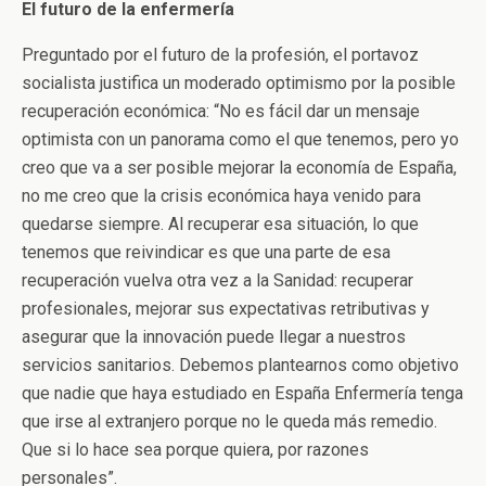
El futuro de la enfermería
Preguntado por el futuro de la profesión, el portavoz
socialista justifica un moderado optimismo por la posible
recuperación económica: “No es fácil dar un mensaje
optimista con un panorama como el que tenemos, pero yo
creo que va a ser posible mejorar la economía de España,
no me creo que la crisis económica haya venido para
quedarse siempre. Al recuperar esa situación, lo que
tenemos que reivindicar es que una parte de esa
recuperación vuelva otra vez a la Sanidad: recuperar
profesionales, mejorar sus expectativas retributivas y
asegurar que la innovación puede llegar a nuestros
servicios sanitarios. Debemos plantearnos como objetivo
que nadie que haya estudiado en España Enfermería tenga
que irse al extranjero porque no le queda más remedio.
Que si lo hace sea porque quiera, por razones
personales”.