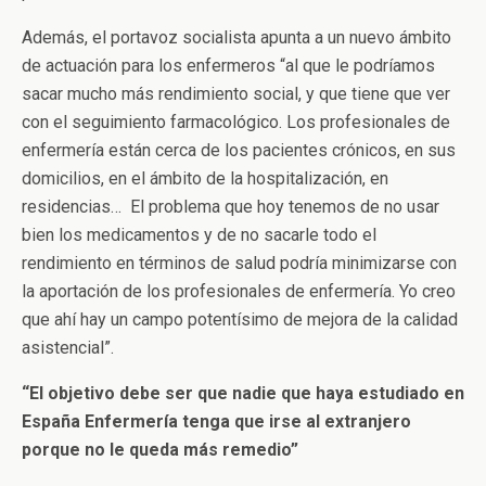
Además, el portavoz socialista apunta a un nuevo ámbito
de actuación para los enfermeros “al que le podríamos
sacar mucho más rendimiento social, y que tiene que ver
con el seguimiento farmacológico. Los profesionales de
enfermería están cerca de los pacientes crónicos, en sus
domicilios, en el ámbito de la hospitalización, en
residencias… El problema que hoy tenemos de no usar
bien los medicamentos y de no sacarle todo el
rendimiento en términos de salud podría minimizarse con
la aportación de los profesionales de enfermería. Yo creo
que ahí hay un campo potentísimo de mejora de la calidad
asistencial”.
“El objetivo debe ser que nadie que haya estudiado en
España Enfermería tenga que irse al extranjero
porque no le queda más remedio”