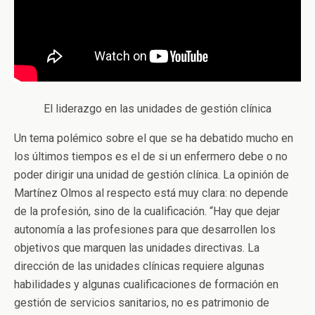
El liderazgo en las unidades de gestión clínica
Un tema polémico sobre el que se ha debatido mucho en
los últimos tiempos es el de si un enfermero debe o no
poder dirigir una unidad de gestión clínica. La opinión de
Martínez Olmos al respecto está muy clara: no depende
de la profesión, sino de la cualificación. “Hay que dejar
autonomía a las profesiones para que desarrollen los
objetivos que marquen las unidades directivas. La
dirección de las unidades clínicas requiere algunas
habilidades y algunas cualificaciones de formación en
gestión de servicios sanitarios, no es patrimonio de