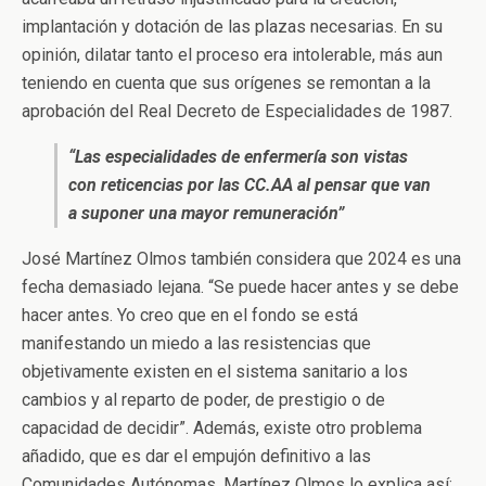
implantación y dotación de las plazas necesarias. En su
opinión, dilatar tanto el proceso era intolerable, más aun
teniendo en cuenta que sus orígenes se remontan a la
aprobación del Real Decreto de Especialidades de 1987.
“Las especialidades de enfermería son vistas
con reticencias por las CC.AA al pensar que van
a suponer una mayor remuneración”
José Martínez Olmos también considera que 2024 es una
fecha demasiado lejana. “Se puede hacer antes y se debe
hacer antes. Yo creo que en el fondo se está
manifestando un miedo a las resistencias que
objetivamente existen en el sistema sanitario a los
cambios y al reparto de poder, de prestigio o de
capacidad de decidir”. Además, existe otro problema
añadido, que es dar el empujón definitivo a las
Comunidades Autónomas. Martínez Olmos lo explica así: