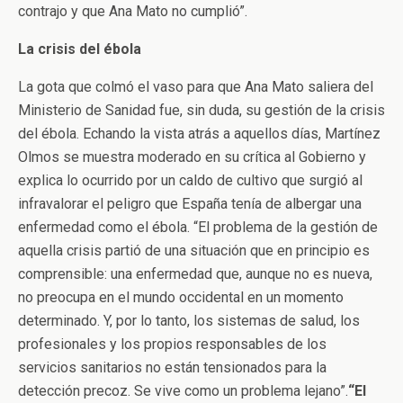
contrajo y que Ana Mato no cumplió”.
La crisis del ébola
La gota que colmó el vaso para que Ana Mato saliera del
Ministerio de Sanidad fue, sin duda, su gestión de la crisis
del ébola. Echando la vista atrás a aquellos días, Martínez
Olmos se muestra moderado en su crítica al Gobierno y
explica lo ocurrido por un caldo de cultivo que surgió al
infravalorar el peligro que España tenía de albergar una
enfermedad como el ébola. “El problema de la gestión de
aquella crisis partió de una situación que en principio es
comprensible: una enfermedad que, aunque no es nueva,
no preocupa en el mundo occidental en un momento
determinado. Y, por lo tanto, los sistemas de salud, los
profesionales y los propios responsables de los
servicios sanitarios no están tensionados para la
detección precoz. Se vive como un problema lejano”.
“El