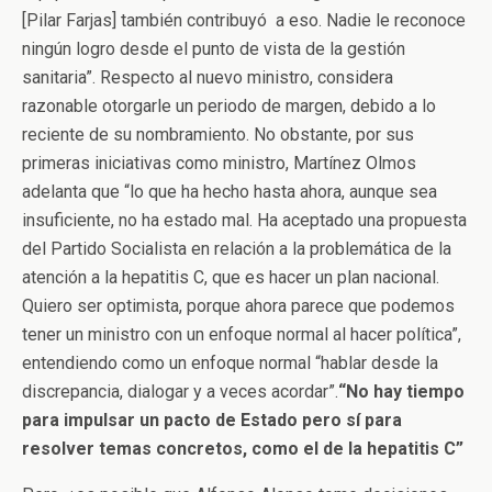
[Pilar Farjas] también contribuyó a eso. Nadie le reconoce
ningún logro desde el punto de vista de la gestión
sanitaria”. Respecto al nuevo ministro, considera
razonable otorgarle un periodo de margen, debido a lo
reciente de su nombramiento. No obstante, por sus
primeras iniciativas como ministro, Martínez Olmos
adelanta que “lo que ha hecho hasta ahora, aunque sea
insuficiente, no ha estado mal. Ha aceptado una propuesta
del Partido Socialista en relación a la problemática de la
atención a la hepatitis C, que es hacer un plan nacional.
Quiero ser optimista, porque ahora parece que podemos
tener un ministro con un enfoque normal al hacer política”,
entendiendo como un enfoque normal “hablar desde la
discrepancia, dialogar y a veces acordar”.
“No hay tiempo
para impulsar un pacto de Estado pero sí para
resolver temas concretos, como el de la hepatitis C”