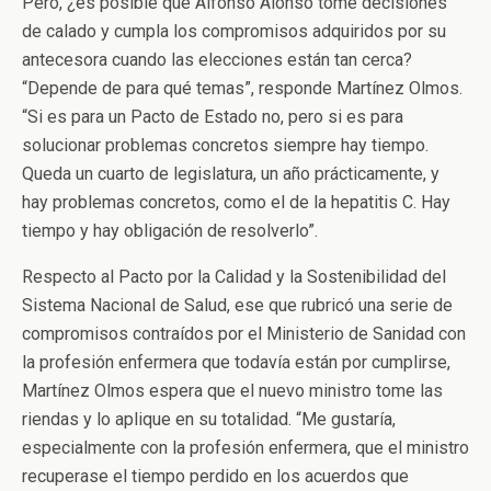
Pero, ¿es posible que Alfonso Alonso tome decisiones
de calado y cumpla los compromisos adquiridos por su
antecesora cuando las elecciones están tan cerca?
“Depende de para qué temas”, responde Martínez Olmos.
“Si es para un Pacto de Estado no, pero si es para
solucionar problemas concretos siempre hay tiempo.
Queda un cuarto de legislatura, un año prácticamente, y
hay problemas concretos, como el de la hepatitis C. Hay
tiempo y hay obligación de resolverlo”.
Respecto al Pacto por la Calidad y la Sostenibilidad del
Sistema Nacional de Salud, ese que rubricó una serie de
compromisos contraídos por el Ministerio de Sanidad con
la profesión enfermera que todavía están por cumplirse,
Martínez Olmos espera que el nuevo ministro tome las
riendas y lo aplique en su totalidad. “Me gustaría,
especialmente con la profesión enfermera, que el ministro
recuperase el tiempo perdido en los acuerdos que