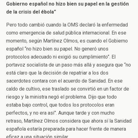
Gobierno español no hizo bien su papel en la gestión
de la crisis del ébola”
Pero todo cambió cuando la OMS declaró la enfermedad
como emergencia de salud pública internacional. En ese
momento, según Martínez Olmos, es cuando el Gobierno
español “no hizo bien su papel. No generó unos
protocolos adecuado ni exigió su cumplimiento”. El
portavoz socialista de un paso más allá y asegura que “no
está claro que la decisión de repatriar a los dos
sacerdotes contara con el acuerdo de Sanidad. En ese
caldo de cultivo, ese traslado se convirtió en un factor de
riesgo y la ministra negó el problema. Dijo que todo
estaba bajo control, que todos los protocolos eran
perfectos, y no era así”. Aunque tarde y con mucho
retraso, Martínez Olmos considera que ahora sí la Sanidad
española estaría preparada para hacer frente de manera
eficaz a una situación similar.