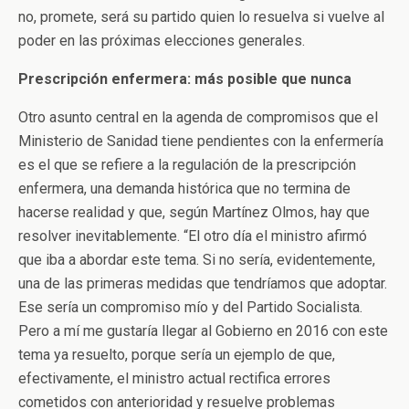
no, promete, será su partido quien lo resuelva si vuelve al
poder en las próximas elecciones generales.
Prescripción enfermera: más posible que nunca
Otro asunto central en la agenda de compromisos que el
Ministerio de Sanidad tiene pendientes con la enfermería
es el que se refiere a la regulación de la prescripción
enfermera, una demanda histórica que no termina de
hacerse realidad y que, según Martínez Olmos, hay que
resolver inevitablemente. “El otro día el ministro afirmó
que iba a abordar este tema. Si no sería, evidentemente,
una de las primeras medidas que tendríamos que adoptar.
Ese sería un compromiso mío y del Partido Socialista.
Pero a mí me gustaría llegar al Gobierno en 2016 con este
tema ya resuelto, porque sería un ejemplo de que,
efectivamente, el ministro actual rectifica errores
cometidos con anterioridad y resuelve problemas