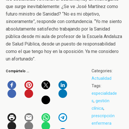
que surge inevitablemente: ¿Se ve José Martínez como
futuro ministro de Sanidad? “No es mi objetivo,
sinceramente”, responde con contundencia. “Yo me siento
absolutamente satisfecho trabajando por la Sanidad
pública desde mi aula de profesor de la Escuela Andaluza
de Salud Pública, desde un puesto de responsabilidad
como el que tengo hoy en la oposición. Ya me considero
un afortunado”.
Categories:
Compártelo …
Actualidad
Tags:
especialidade
s
,
gestión
clínica
,
prescripción
enfermera