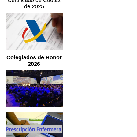
Certificado de Cuotas
de 2025
Colegiados de Honor
2026