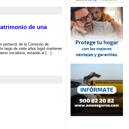
patrimonio de una
 portavoz de la Comisión de
lo largo de siete años logró mantener
erno socialista, estando al […]