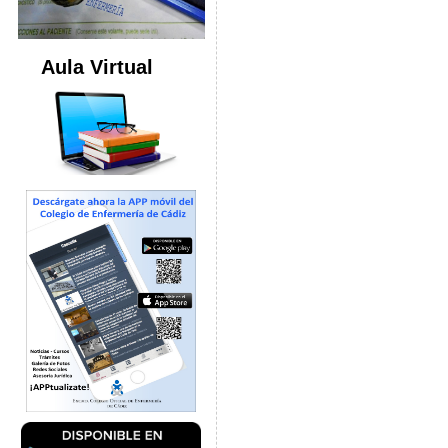
Aula Virtual