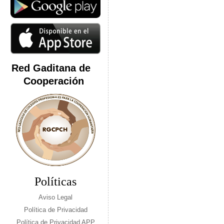
Red Gaditana de
Cooperación
Políticas
Aviso Legal
Política de Privacidad
Política de Privacidad APP