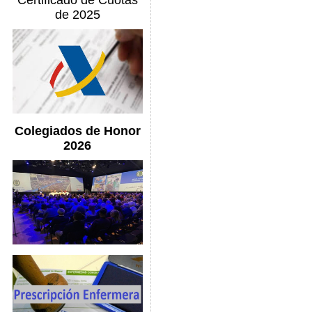
Certificado de Cuotas
de 2025
Colegiados de Honor
2026