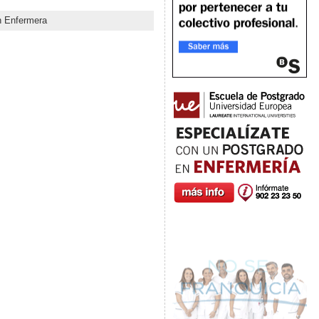
n Enfermera