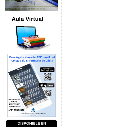
Aula Virtual