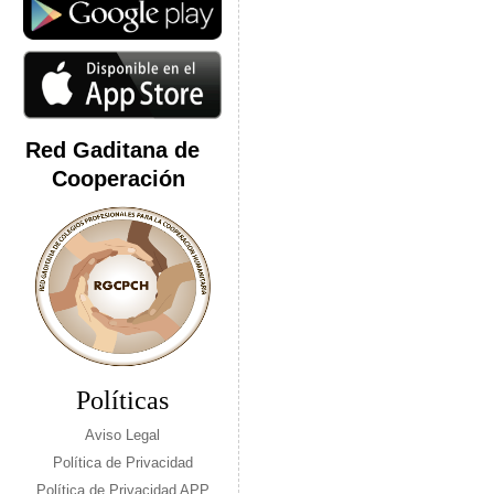
Red Gaditana de
Cooperación
Políticas
Aviso Legal
Política de Privacidad
Política de Privacidad APP