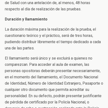
de Salud con una antelación de, al menos, 48 horas
respecto al día de realización de las pruebas.
Duración y llamamiento
La duración máxima para la realización de la prueba, el
cuestionario teórico y el práctico, será de tres horas,
pudiendo distribuir libremente el tiempo dedicado a cada
una de las partes.
El llamamiento será único y se excluirá a quienes no
comparezcan. Para acceder al aula de examen, las
personas opositoras deberán presentar necesariamente,
en el momento del llamamiento, el Documento Nacional
de Identidad, Número de Identidad Extranjero, Pasaporte o
cualquier otro documento que permita acreditar su
personalidad. En su defecto, podrán presentar justificante
de pérdida de certificado por la Policía Nacional, o