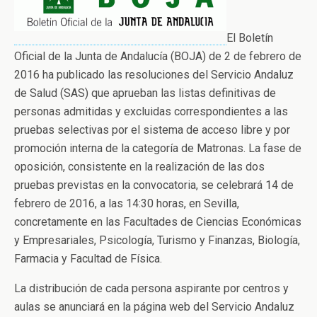
El Boletín
Oficial de la Junta de Andalucía (BOJA) de 2 de febrero de
2016 ha publicado las resoluciones del Servicio Andaluz
de Salud (SAS) que aprueban las listas definitivas de
personas admitidas y excluidas correspondientes a las
pruebas selectivas por el sistema de acceso libre y por
promoción interna de la categoría de Matronas. La fase de
oposición, consistente en la realización de las dos
pruebas previstas en la convocatoria, se celebrará 14 de
febrero de 2016, a las 14:30 horas, en Sevilla,
concretamente en las Facultades de Ciencias Económicas
y Empresariales, Psicología, Turismo y Finanzas, Biología,
Farmacia y Facultad de Física.
La distribución de cada persona aspirante por centros y
aulas se anunciará en la página web del Servicio Andaluz