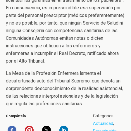
acentuar las garantías en el tratamiento de los pacientes”.
En consecuencia, es imprescindible esa supervisión por
parte del personal prescriptor (médicos preferentemente)
y no es posible, por tanto, que ningún Servicio de Salud ni
ninguna Consejería con competencias sanitarias de las
Comunidades Autónomas emitan notas o dicten
instrucciones que obliguen a los enfermeros y
enfermeras a incumplir el Real Decreto, ratificado ahora
por el Alto Tribunal.
La Mesa de la Profesión Enfermera lamenta el
desafortunado auto del Tribunal Supremo, que denota un
sorprendente desconocimiento de la realidad asistencial,
de las relaciones interprofesionales y de la legislación
que regula las profesiones sanitarias.
Categories:
Compártelo …
Actualidad
,