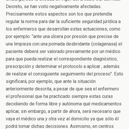
Decreto, se han visto negativamente afectadas.
Precisamente estos aspectos son los que pretendía
regular la norma para dar la suficiente seguridad jurídica a
los enfermeros que desarrollan estas actuaciones, como
por ejemplo: “ante una úlcera por presión que precise de
una limpieza con una pomada desbridante (colagenasa) el
paciente deberá ser valorado previamente por un médico
para que pueda realizar el correspondiente diagnóstico,
prescripción y determinar el protocolo a aplicar , además
de realizar el consiguiente seguimiento del proceso”. Esto
significará, por ejemplo, que ante la situación
anteriormente descrita, a pesar de que sea el enfermero
el profesional que ha practicado siempre estas curas
decidiendo de forma libre y autónoma qué medicamentos
aplicar, sin embargo, a partir de ahora, será necesario que
vaya el médico una y otra vez al domicilio ya que sólo él
podrá tomar dichas decisiones. Asimismo, en centros