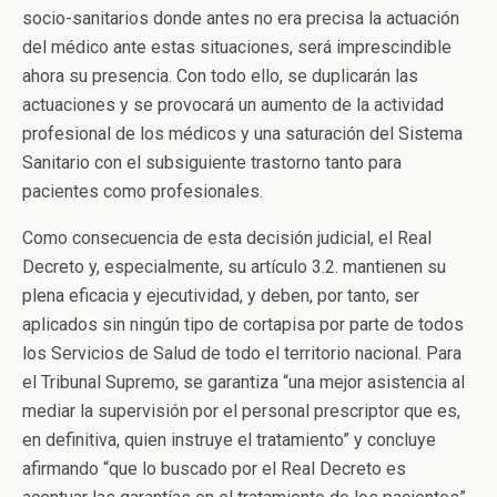
socio-sanitarios donde antes no era precisa la actuación
del médico ante estas situaciones, será imprescindible
ahora su presencia. Con todo ello, se duplicarán las
actuaciones y se provocará un aumento de la actividad
profesional de los médicos y una saturación del Sistema
Sanitario con el subsiguiente trastorno tanto para
pacientes como profesionales.
Como consecuencia de esta decisión judicial, el Real
Decreto y, especialmente, su artículo 3.2. mantienen su
plena eficacia y ejecutividad, y deben, por tanto, ser
aplicados sin ningún tipo de cortapisa por parte de todos
los Servicios de Salud de todo el territorio nacional. Para
el Tribunal Supremo, se garantiza “una mejor asistencia al
mediar la supervisión por el personal prescriptor que es,
en definitiva, quien instruye el tratamiento” y concluye
afirmando “que lo buscado por el Real Decreto es