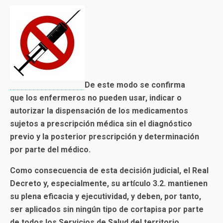
De este modo se confirma
que los enfermeros no pueden usar, indicar o
autorizar la dispensación de los medicamentos
sujetos a prescripción médica sin el diagnóstico
previo y la posterior prescripción y determinación
por parte del médico.
Como consecuencia de esta decisión judicial, el Real
Decreto y, especialmente, su artículo 3.2. mantienen
su plena eficacia y ejecutividad, y deben, por tanto,
ser aplicados sin ningún tipo de cortapisa por parte
de todos los Servicios de Salud del territorio