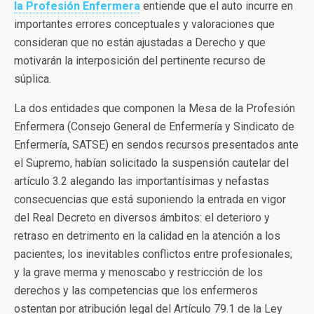
la Profesión Enfermera
entiende que el auto incurre en
importantes errores conceptuales y valoraciones que
consideran que no están ajustadas a Derecho y que
motivarán la interposición del pertinente recurso de
súplica.
La dos entidades que componen la Mesa de la Profesión
Enfermera (Consejo General de Enfermería y Sindicato de
Enfermería, SATSE) en sendos recursos presentados ante
el Supremo, habían solicitado la suspensión cautelar del
artículo 3.2 alegando las importantísimas y nefastas
consecuencias que está suponiendo la entrada en vigor
del Real Decreto en diversos ámbitos: el deterioro y
retraso en detrimento en la calidad en la atención a los
pacientes; los inevitables conflictos entre profesionales;
y la grave merma y menoscabo y restricción de los
derechos y las competencias que los enfermeros
ostentan por atribución legal del Artículo 79.1 de la Ley