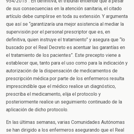
954/2015”. En definitiva, el tribunal entiende que a pesar
de sus consecuencias en la atención sanitaria, el citado
artículo debe cumplirse en toda su extensión. Y argumenta
que así se “garantizaría una mejor asistencia al mediar la
supervisión por el personal prescriptor que es, en
definitiva, quien instruye el tratamiento” y asegura que “lo
buscado por el Real Decreto es acentuar las garantías en
el tratamiento de los pacientes”. Este precepto viene a
establecer que, tanto para el uso como para la indicación y
autorización de la dispensación de medicamentos de
prescripción médica por parte de los enfermeros resulta
imprescindible que el médico realice un diagnóstico,
prescriba el medicamento, elija el protocolo y
posteriormente realice un seguimiento continuado de la
aplicación de dicho protocolo.
En las últimas semanas, varias Comunidades Autónomas
se han dirigido a los enfermeros asegurando que el Real