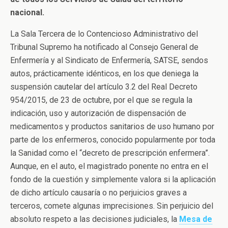
nacional.
La Sala Tercera de lo Contencioso Administrativo del
Tribunal Supremo ha notificado al Consejo General de
Enfermería y al Sindicato de Enfermería, SATSE, sendos
autos, prácticamente idénticos, en los que deniega la
suspensión cautelar del artículo 3.2 del Real Decreto
954/2015, de 23 de octubre, por el que se regula la
indicación, uso y autorización de dispensación de
medicamentos y productos sanitarios de uso humano por
parte de los enfermeros, conocido popularmente por toda
la Sanidad como el “decreto de prescripción enfermera”.
Aunque, en el auto, el magistrado ponente no entra en el
fondo de la cuestión y simplemente valora si la aplicación
de dicho artículo causaría o no perjuicios graves a
terceros, comete algunas imprecisiones. Sin perjuicio del
absoluto respeto a las decisiones judiciales, la
Mesa de