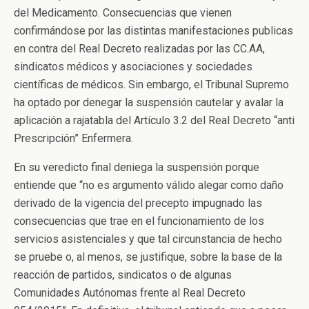
del Medicamento. Consecuencias que vienen
confirmándose por las distintas manifestaciones publicas
en contra del Real Decreto realizadas por las CC.AA,
sindicatos médicos y asociaciones y sociedades
científicas de médicos. Sin embargo, el Tribunal Supremo
ha optado por denegar la suspensión cautelar y avalar la
aplicación a rajatabla del Artículo 3.2 del Real Decreto “anti
Prescripción” Enfermera.
En su veredicto final deniega la suspensión porque
entiende que “no es argumento válido alegar como daño
derivado de la vigencia del precepto impugnado las
consecuencias que trae en el funcionamiento de los
servicios asistenciales y que tal circunstancia de hecho
se pruebe o, al menos, se justifique, sobre la base de la
reacción de partidos, sindicatos o de algunas
Comunidades Autónomas frente al Real Decreto