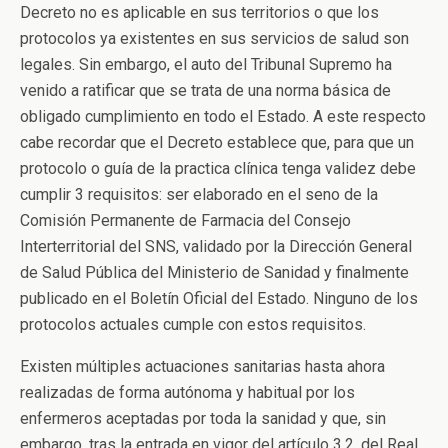
Decreto no es aplicable en sus territorios o que los
protocolos ya existentes en sus servicios de salud son
legales. Sin embargo, el auto del Tribunal Supremo ha
venido a ratificar que se trata de una norma básica de
obligado cumplimiento en todo el Estado. A este respecto
cabe recordar que el Decreto establece que, para que un
protocolo o guía de la practica clínica tenga validez debe
cumplir 3 requisitos: ser elaborado en el seno de la
Comisión Permanente de Farmacia del Consejo
Interterritorial del SNS, validado por la Dirección General
de Salud Pública del Ministerio de Sanidad y finalmente
publicado en el Boletín Oficial del Estado. Ninguno de los
protocolos actuales cumple con estos requisitos.
Existen múltiples actuaciones sanitarias hasta ahora
realizadas de forma autónoma y habitual por los
enfermeros aceptadas por toda la sanidad y que, sin
embargo, tras la entrada en vigor del artículo 3.2. del Real