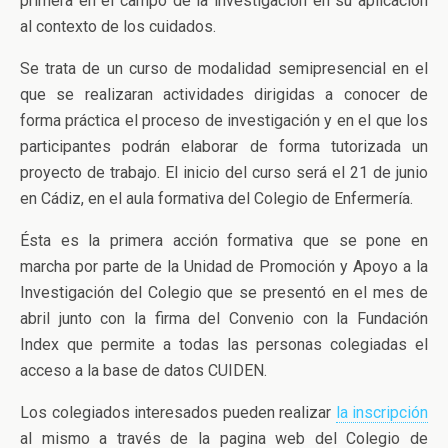
primera en el campo de la investigación en su aplicación
al contexto de los cuidados.
Se trata de un curso de modalidad semipresencial en el
que se realizaran actividades dirigidas a conocer de
forma práctica el proceso de investigación y en el que los
participantes podrán elaborar de forma tutorizada un
proyecto de trabajo. El inicio del curso será el 21 de junio
en Cádiz, en el aula formativa del Colegio de Enfermería.
Ésta es la primera acción formativa que se pone en
marcha por parte de la Unidad de Promoción y Apoyo a la
Investigación del Colegio que se presentó en el mes de
abril junto con la firma del Convenio con la Fundación
Index que permite a todas las personas colegiadas el
acceso a la base de datos CUIDEN.
Los colegiados interesados pueden realizar
la inscripción
al mismo a través de la pagina web del Colegio de