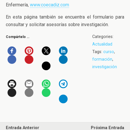
Enfermería,
www.coecadiz.com
En esta página también se encuentra el formulario para
consultar y solicitar asesorías sobre investigación.
Categories:
Compártelo …
Actualidad
Tags:
curso
,
formación
,
investigación
Entrada Anterior
Próxima Entrada