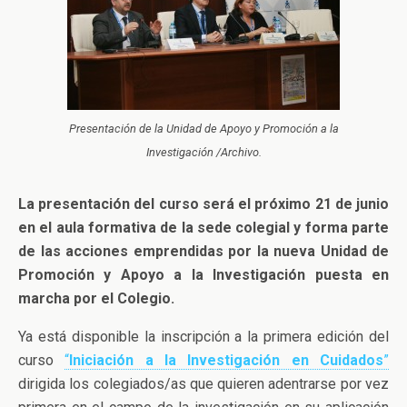
Presentación de la Unidad de Apoyo y Promoción a la
Investigación /Archivo.
La presentación del curso será el próximo 21 de junio
en el aula formativa de la sede colegial y forma parte
de las acciones emprendidas por la nueva Unidad de
Promoción y Apoyo a la Investigación puesta en
marcha por el Colegio.
Ya está disponible la inscripción a la primera edición del
curso
“
Iniciación a la Investigación en Cuidados
”
dirigida los colegiados/as que quieren adentrarse por vez