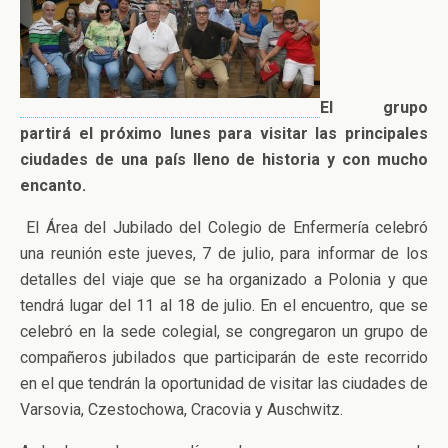
El grupo
partirá el próximo lunes para visitar las principales
ciudades de una país lleno de historia y con mucho
encanto.
El Área del Jubilado del Colegio de Enfermería celebró
una reunión este jueves, 7 de julio, para informar de los
detalles del viaje que se ha organizado a Polonia y que
tendrá lugar del 11 al 18 de julio. En el encuentro, que se
celebró en la sede colegial, se congregaron un grupo de
compañeros jubilados que participarán de este recorrido
en el que tendrán la oportunidad de visitar las ciudades de
Varsovia, Czestochowa, Cracovia y Auschwitz.