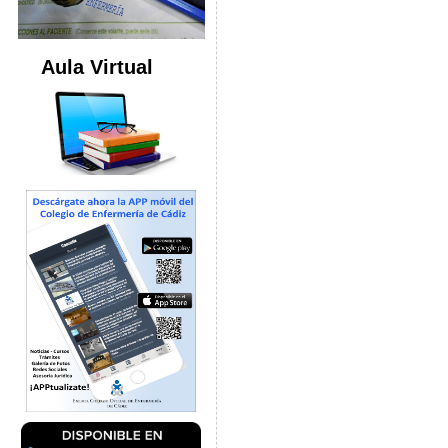
Aula Virtual