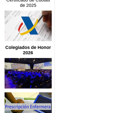
Certificado de Cuotas
de 2025
Colegiados de Honor
2026