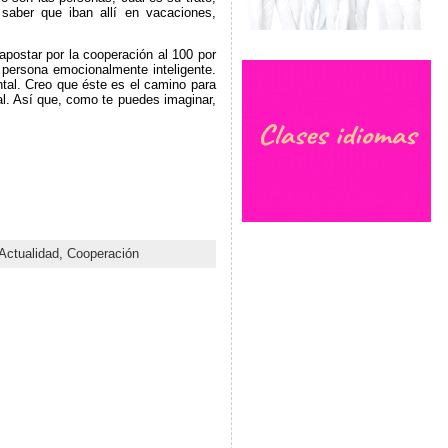
saber que iban allí en vacaciones,
apostar por la cooperación al 100 por
 persona emocionalmente inteligente.
ntal. Creo que éste es el camino para
nal. Así que, como te puedes imaginar,
Actualidad,
Cooperación