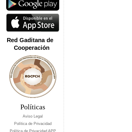
Red Gaditana de
Cooperación
Políticas
Aviso Legal
Política de Privacidad
Política de Privacidad APP