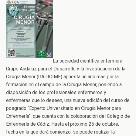
La sociedad científica enfermera
Grupo Andaluz para el Desarrollo y la Investigación de la
Cirugía Menor (GADICIME) apuesta un año más por la
formación en el campo de la Cirugía Menor, poniendo a
disposición de los profesionales enfermeros y
enfermeras que lo deseen, una nueva edición del curso de
posgrado “Experto Universitario en Cirugía Menor para
Enfermería”, que cuenta con la colaboración del Colegio de
Enfermería de Cádiz. Hasta el próximo 25 de octubre,
fecha en la que dará comienzo, se puede realizar la