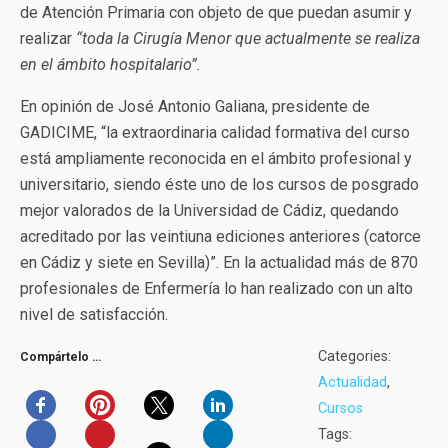
de Atención Primaria con objeto de que puedan asumir y
realizar
“toda la Cirugía Menor que actualmente se realiza
en el ámbito hospitalario”.
En opinión de José Antonio Galiana, presidente de
GADICIME, “la extraordinaria calidad formativa del curso
está ampliamente reconocida en el ámbito profesional y
universitario, siendo éste uno de los cursos de posgrado
mejor valorados de la Universidad de Cádiz, quedando
acreditado por las veintiuna ediciones anteriores (catorce
en Cádiz y siete en Sevilla)”. En la actualidad más de 870
profesionales de Enfermería lo han realizado con un alto
nivel de satisfacción.
Categories:
Compártelo …
Actualidad
,
Cursos
Tags: