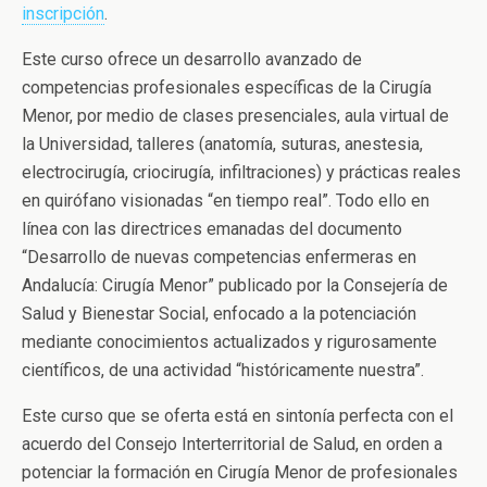
inscripción
.
Este curso ofrece un desarrollo avanzado de
competencias profesionales específicas de la Cirugía
Menor, por medio de clases presenciales, aula virtual de
la Universidad, talleres (anatomía, suturas, anestesia,
electrocirugía, criocirugía, infiltraciones) y prácticas reales
en quirófano visionadas “en tiempo real”. Todo ello en
línea con las directrices emanadas del documento
“Desarrollo de nuevas competencias enfermeras en
Andalucía: Cirugía Menor” publicado por la Consejería de
Salud y Bienestar Social, enfocado a la potenciación
mediante conocimientos actualizados y rigurosamente
científicos, de una actividad “históricamente nuestra”.
Este curso que se oferta está en sintonía perfecta con el
acuerdo del Consejo Interterritorial de Salud, en orden a
potenciar la formación en Cirugía Menor de profesionales