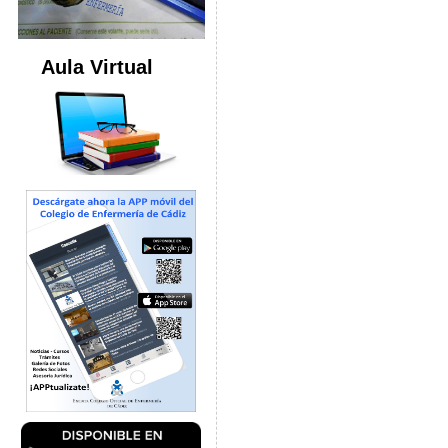
Aula Virtual