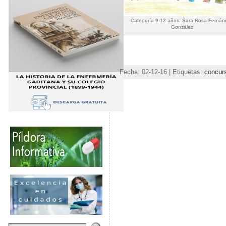
Categoría 9-12 años: Sara Rosa Fernán
González
Fecha: 02-12-16 | Etiquetas:
concurs