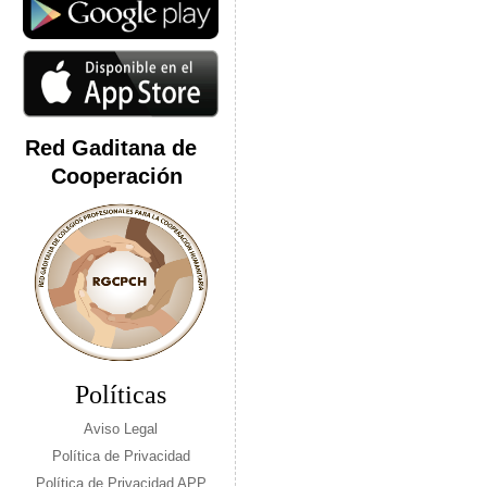
Red Gaditana de
Cooperación
Políticas
Aviso Legal
Política de Privacidad
Política de Privacidad APP