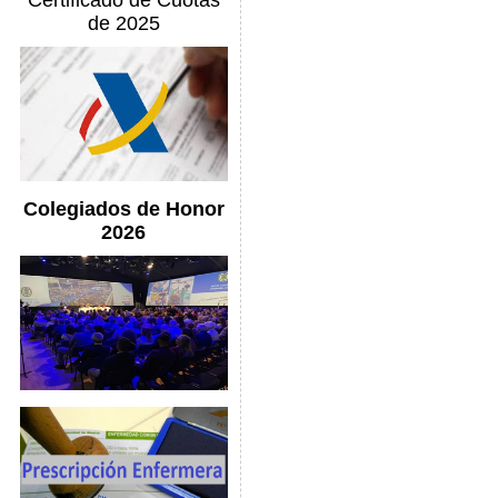
Certificado de Cuotas
de 2025
Colegiados de Honor
2026