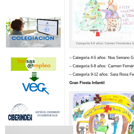
Categoría 6-8 años: Carmen Fernández 
– Categoría 4-5 años: Noa Serrano G
– Categoría 6-8 años: Carmen Ferná
– Categoría 9-12 años: Sara Rosa F
Gran Fiesta Infantil