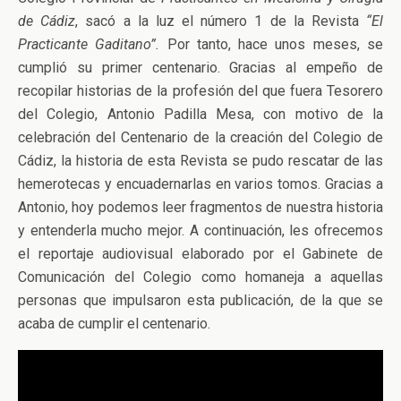
de Cádiz
, sacó a la luz el número 1 de la Revista
“El
Practicante Gaditano”.
Por tanto, hace unos meses, se
cumplió su primer centenario. Gracias al empeño de
recopilar historias de la profesión del que fuera Tesorero
del Colegio, Antonio Padilla Mesa,
con motivo de la
celebración del Centenario de la creación del Colegio de
Cádiz, la historia de esta Revista se pudo rescatar de las
hemerotecas y encuadernarlas en varios tomos. Gracias a
Antonio, hoy podemos leer fragmentos de nuestra historia
y entenderla mucho mejor. A continuación, les ofrecemos
el reportaje audiovisual elaborado por el Gabinete de
Comunicación del Colegio como homaneja a aquellas
personas que impulsaron esta publicación, de la que se
acaba de cumplir el centenario.