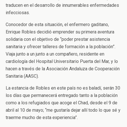
traducen en el desarrollo de innumerables enfermedades
infecciosas.
Conocedor de esta situación, el enfermero gaditano,
Enrique Robles decidió emprender su primera aventura
solidaria con el objetivo de “poder prestar asistencia
sanitaria y ofrecer talleres de formación a la población”.
Viaja junto a un junto a un compañero, residente en
cardiología del Hospital Universitario Puerta del Mar, y lo
hacen a través de la Asociación Andaluza de Cooperación
Sanitaria (AASC).
La estancia de Robles en este país no es baladí, serán 30
los días que permanecerá entregado tanto a la población
como a los refugiados que acoge el Chad, desde el 9 de
abril al 10 de mayo; “me gustaría dejar allí todo lo que sé y
traerme mucho de esta experiencia”.