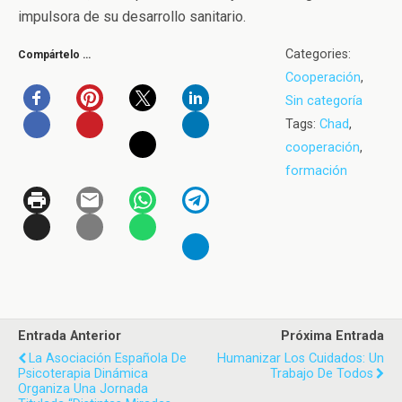
impulsora de su desarrollo sanitario.
Categories:
Compártelo …
Cooperación
,
Sin categoría
Tags:
Chad
,
cooperación
,
formación
Entrada Anterior
Próxima Entrada
La Asociación Española De
Humanizar Los Cuidados: Un
Psicoterapia Dinámica
Trabajo De Todos
Organiza Una Jornada