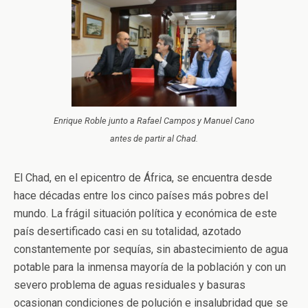
Enrique Roble junto a Rafael Campos y Manuel Cano
antes de partir al Chad.
El Chad, en el epicentro de África, se encuentra desde
hace décadas entre los cinco países más pobres del
mundo. La frágil situación política y económica de este
país desertificado casi en su totalidad, azotado
constantemente por sequías, sin abastecimiento de agua
potable para la inmensa mayoría de la población y con un
severo problema de aguas residuales y basuras
ocasionan condiciones de polución e insalubridad que se