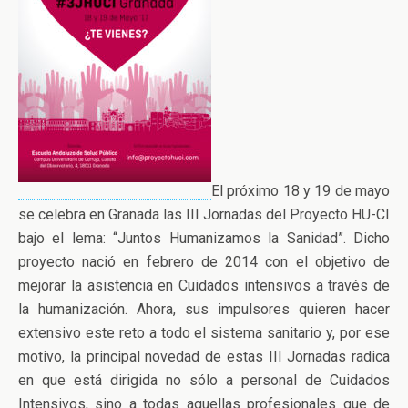
El próximo 18 y 19 de mayo
se celebra en Granada las III Jornadas del Proyecto HU-CI
bajo el lema: “Juntos Humanizamos la Sanidad”. Dicho
proyecto nació en febrero de 2014 con el objetivo de
mejorar la asistencia en Cuidados intensivos a través de
la humanización. Ahora, sus impulsores quieren hacer
extensivo este reto a todo el sistema sanitario y, por ese
motivo, la principal novedad de estas III Jornadas radica
en que está dirigida no sólo a personal de Cuidados
Intensivos, sino a todas aquellas profesionales que de