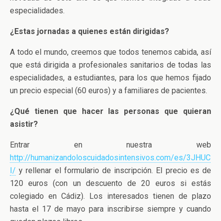
especialidades.
¿Estas jornadas a quienes están dirigidas?
A todo el mundo, creemos que todos tenemos cabida, así
que está dirigida a profesionales sanitarios de todas las
especialidades, a estudiantes, para los que hemos fijado
un precio especial (60 euros) y a familiares de pacientes.
¿Qué tienen que hacer las personas que quieran
asistir?
Entrar en nuestra web
http://humanizandoloscuidadosintensivos.com/es/3JHUC
I/
y rellenar el formulario de inscripción. El precio es de
120 euros (con un descuento de 20 euros si estás
colegiado en Cádiz). Los interesados tienen de plazo
hasta el 17 de mayo para inscribirse siempre y cuando