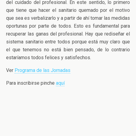
del cuidado del profesional. En este sentido, lo primero
que tiene que hacer el sanitario quemado por el motivo
que sea es verbalizarlo y a partir de ahí tomar las medidas
oportunas por parte de todos. Esto es fundamental para
recuperar las ganas del profesional. Hay que rediseñar el
sistema sanitario entre todos porque está muy claro que
el que tenemos no está bien pensado, de lo contrario
estaríamos todos felices y satisfechos.
Ver
Programa de las Jornadas
Para inscribirse pinche
aquí