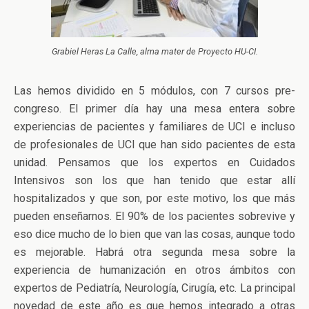
Grabiel Heras La Calle, alma mater de Proyecto HU-CI.
Las hemos dividido en 5 módulos, con 7 cursos pre-
congreso. El primer día hay una mesa entera sobre
experiencias de pacientes y familiares de UCI e incluso
de profesionales de UCI que han sido pacientes de esta
unidad. Pensamos que los expertos en Cuidados
Intensivos son los que han tenido que estar allí
hospitalizados y que son, por este motivo, los que más
pueden enseñarnos. El 90% de los pacientes sobrevive y
eso dice mucho de lo bien que van las cosas, aunque todo
es mejorable. Habrá otra segunda mesa sobre la
experiencia de humanización en otros ámbitos con
expertos de Pediatría, Neurología, Cirugía, etc. La principal
novedad de este año es que hemos integrado a otras