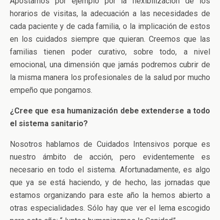
Apostamos por ejemplo por la flexibilización de los
horarios de visitas, la adecuación a las necesidades de
cada paciente y de cada familia, o la implicación de estos
en los cuidados siempre que quieran. Creemos que las
familias tienen poder curativo, sobre todo, a nivel
emocional, una dimensión que jamás podremos cubrir de
la misma manera los profesionales de la salud por mucho
empeño que pongamos.
¿Cree que esa humanización debe extenderse a todo
el sistema sanitario?
Nosotros hablamos de Cuidados Intensivos porque es
nuestro ámbito de acción, pero evidentemente es
necesario en todo el sistema. Afortunadamente, es algo
que ya se está haciendo, y de hecho, las jornadas que
estamos organizando para este año la hemos abierto a
otras especialidades. Sólo hay que ver el lema escogido