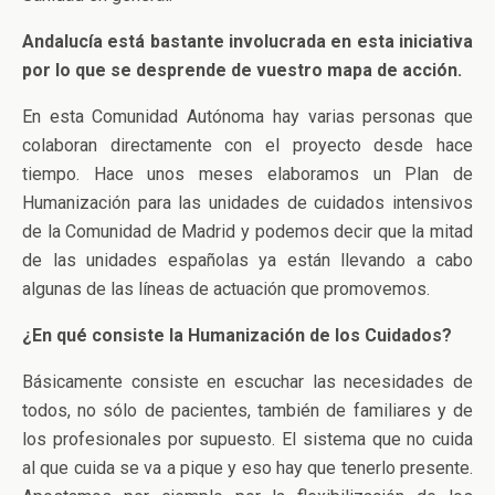
Andalucía está bastante involucrada en esta iniciativa
por lo que se desprende de vuestro mapa de acción.
En esta Comunidad Autónoma hay varias personas que
colaboran directamente con el proyecto desde hace
tiempo. Hace unos meses elaboramos un Plan de
Humanización para las unidades de cuidados intensivos
de la Comunidad de Madrid y podemos decir que la mitad
de las unidades españolas ya están llevando a cabo
algunas de las líneas de actuación que promovemos.
¿En qué consiste la Humanización de los Cuidados?
Básicamente consiste en escuchar las necesidades de
todos, no sólo de pacientes, también de familiares y de
los profesionales por supuesto. El sistema que no cuida
al que cuida se va a pique y eso hay que tenerlo presente.