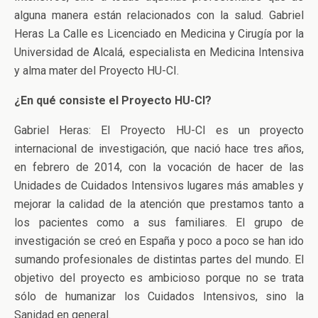
alguna manera están relacionados con la salud. Gabriel
Heras La Calle es Licenciado en Medicina y Cirugía por la
Universidad de Alcalá, especialista en Medicina Intensiva
y alma mater del Proyecto HU-CI.
¿En qué consiste el Proyecto HU-CI?
Gabriel Heras: El Proyecto HU-CI es un proyecto
internacional de investigación, que nació hace tres años,
en febrero de 2014, con la vocación de hacer de las
Unidades de Cuidados Intensivos lugares más amables y
mejorar la calidad de la atención que prestamos tanto a
los pacientes como a sus familiares. El grupo de
investigación se creó en España y poco a poco se han ido
sumando profesionales de distintas partes del mundo. El
objetivo del proyecto es ambicioso porque no se trata
sólo de humanizar los Cuidados Intensivos, sino la
Sanidad en general.