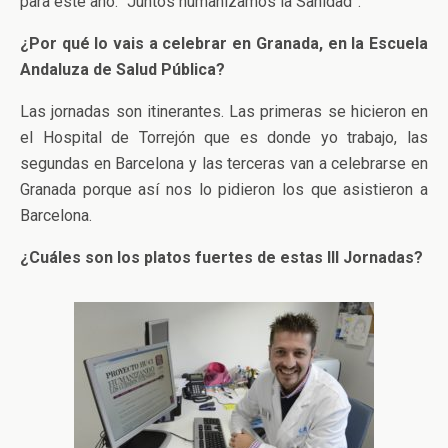
para este año: “Juntos humanizamos la Sanidad”.
¿Por qué lo vais a celebrar en Granada, en la Escuela
Andaluza de Salud Pública?
Las jornadas son itinerantes. Las primeras se hicieron en
el Hospital de Torrejón que es donde yo trabajo, las
segundas en Barcelona y las terceras van a celebrarse en
Granada porque así nos lo pidieron los que asistieron a
Barcelona.
¿Cuáles son los platos fuertes de estas III Jornadas?