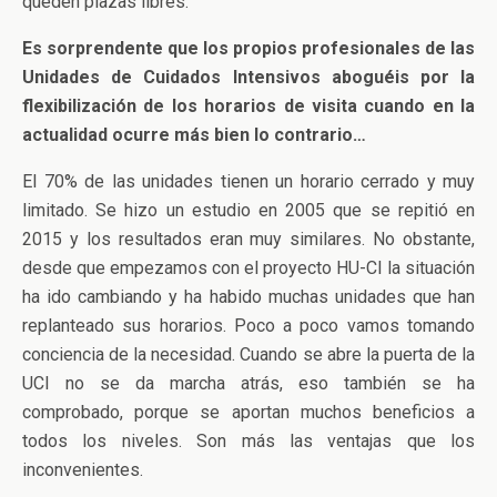
queden plazas libres.
Es sorprendente que los propios profesionales de las
Unidades de Cuidados Intensivos aboguéis por la
flexibilización de los horarios de visita cuando en la
actualidad ocurre más bien lo contrario…
El 70% de las unidades tienen un horario cerrado y muy
limitado. Se hizo un estudio en 2005 que se repitió en
2015 y los resultados eran muy similares. No obstante,
desde que empezamos con el proyecto HU-CI la situación
ha ido cambiando y ha habido muchas unidades que han
replanteado sus horarios. Poco a poco vamos tomando
conciencia de la necesidad. Cuando se abre la puerta de la
UCI no se da marcha atrás, eso también se ha
comprobado, porque se aportan muchos beneficios a
todos los niveles. Son más las ventajas que los
inconvenientes.