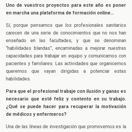
Uno de vuestros proyectos para este año es poner
en marcha una plataforma de formación online…
Sí, porque pensamos que los profesionales sanitarios
carecen de una serie de conocimientos que no nos han
enseñado en las facultades, y que se denominan
“habilidades blandas”, encaminadas a mejorar nuestras
capacidades para trabajar en equipo y comunicarnos con
pacientes y familiares. Las actividades que organicemos
queremos que vayan dirigidas a potenciar estas
habilidades.
Para que el profesional trabaje con ilusión y ganas es
necesario que esté feliz y contento en su trabajo.
¿Qué se puede hacer para recuperar la motivación
de médicos y enfermeros?
Una de las líneas de investigación que promovemos es la