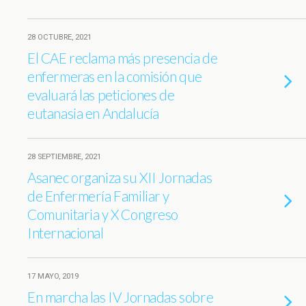
28 OCTUBRE, 2021
El CAE reclama más presencia de
enfermeras en la comisión que
evaluará las peticiones de
eutanasia en Andalucía
28 SEPTIEMBRE, 2021
Asanec organiza su XII Jornadas
de Enfermería Familiar y
Comunitaria y X Congreso
Internacional
17 MAYO, 2019
En marcha las IV Jornadas sobre