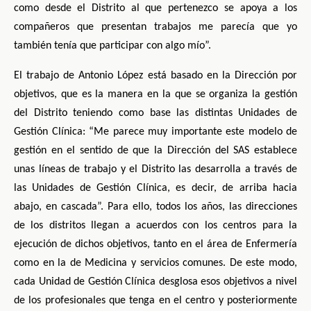
como desde el Distrito al que pertenezco se apoya a los
compañeros que presentan trabajos me parecía que yo
también tenía que participar con algo mío”.
El trabajo de Antonio López está basado en la Dirección por
objetivos, que es la manera en la que se organiza la gestión
del Distrito teniendo como base las distintas Unidades de
Gestión Clínica: “Me parece muy importante este modelo de
gestión en el sentido de que la Dirección del SAS establece
unas líneas de trabajo y el Distrito las desarrolla a través de
las Unidades de Gestión Clínica, es decir, de arriba hacia
abajo, en cascada”. Para ello, todos los años, las direcciones
de los distritos llegan a acuerdos con los centros para la
ejecución de dichos objetivos, tanto en el área de Enfermería
como en la de Medicina y servicios comunes. De este modo,
cada Unidad de Gestión Clínica desglosa esos objetivos a nivel
de los profesionales que tenga en el centro y posteriormente