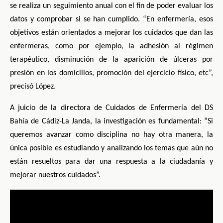
se realiza un seguimiento anual con el fin de poder evaluar los
datos y comprobar si se han cumplido. “En enfermería, esos
objetivos están orientados a mejorar los cuidados que dan las
enfermeras, como por ejemplo, la adhesión al régimen
terapéutico, disminución de la aparición de úlceras por
presión en los domicilios, promoción del ejercicio físico, etc”,
precisó López.
A juicio de la directora de Cuidados de Enfermería del DS
Bahía de Cádiz-La Janda, la investigación es fundamental: “Si
queremos avanzar como disciplina no hay otra manera, la
única posible es estudiando y analizando los temas que aún no
están resueltos para dar una respuesta a la ciudadanía y
mejorar nuestros cuidados”.