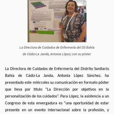
La Directora de Cuidados de Enfermería del DS Bahía
de Cádiz-La Janda, Antonia López, con su póster.
La Directora de Cuidados de Enfermería del Distrito Sanitario
Bahía de Cádiz-La Janda, Antonia López Sánchez, ha
presentado este miércoles su comunicación en formato póster
que lleva por título “La Dirección por objetivos en la
personalización de los cuidados”. Para López, la asistencia a un
Congreso de esta envergadura es “una oportunidad de estar
presente en un evento internacional sobre la profesión, y