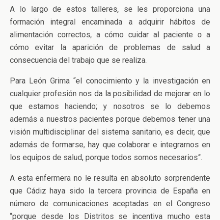
A lo largo de estos talleres, se les proporciona una
formación integral encaminada a adquirir hábitos de
alimentación correctos, a cómo cuidar al paciente o a
cómo evitar la aparición de problemas de salud a
consecuencia del trabajo que se realiza.
Para León Grima “el conocimiento y la investigación en
cualquier profesión nos da la posibilidad de mejorar en lo
que estamos haciendo; y nosotros se lo debemos
además a nuestros pacientes porque debemos tener una
visión multidisciplinar del sistema sanitario, es decir, que
además de formarse, hay que colaborar e integrarnos en
los equipos de salud, porque todos somos necesarios”.
A esta enfermera no le resulta en absoluto sorprendente
que Cádiz haya sido la tercera provincia de España en
número de comunicaciones aceptadas en el Congreso
“porque desde los Distritos se incentiva mucho esta