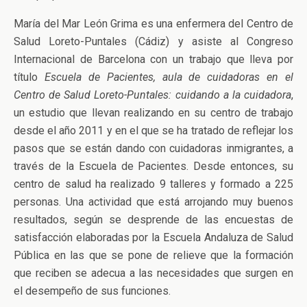
María del Mar León Grima es una enfermera del Centro de
Salud Loreto-Puntales (Cádiz) y asiste al Congreso
Internacional de Barcelona con un trabajo que lleva por
título
Escuela de Pacientes, aula de cuidadoras en el
Centro de Salud Loreto-Puntales: cuidando a la cuidadora
,
un estudio que llevan realizando en su centro de trabajo
desde el año 2011 y en el que se ha tratado de reflejar los
pasos que se están dando con cuidadoras inmigrantes, a
través de la Escuela de Pacientes. Desde entonces, su
centro de salud ha realizado 9 talleres y formado a 225
personas. Una actividad que está arrojando muy buenos
resultados, según se desprende de las encuestas de
satisfacción elaboradas por la Escuela Andaluza de Salud
Pública en las que se pone de relieve que la formación
que reciben se adecua a las necesidades que surgen en
el desempeño de sus funciones.