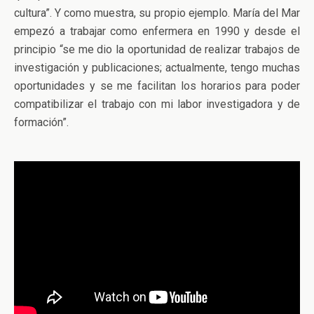
cultura”. Y como muestra, su propio ejemplo. María del Mar
empezó a trabajar como enfermera en 1990 y desde el
principio “se me dio la oportunidad de realizar trabajos de
investigación y publicaciones; actualmente, tengo muchas
oportunidades y se me facilitan los horarios para poder
compatibilizar el trabajo con mi labor investigadora y de
formación”.