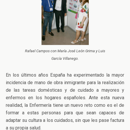
Rafael Campos con María José León Grima y Luis
García Villanego.
En los últimos años España ha experimentado la mayor
incidencia de mano de obra inmigrante para la realización
de las tareas domésticas y de cuidado a mayores y
enfermos en los hogares españoles. Ante esta nueva
realidad, la Enfermería tiene un nuevo reto como es el de
formar a estas personas para que sean capaces de
adaptar su cultura a los cuidados, sin que les pase factura
a su propia salud.