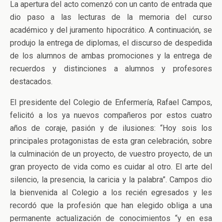
La apertura del acto comenzó con un canto de entrada que
dio paso a las lecturas de la memoria del curso
académico y del juramento hipocrático. A continuación, se
produjo la entrega de diplomas, el discurso de despedida
de los alumnos de ambas promociones y la entrega de
recuerdos y distinciones a alumnos y profesores
destacados.
El presidente del Colegio de Enfermería, Rafael Campos,
felicitó a los ya nuevos compañeros por estos cuatro
años de coraje, pasión y de ilusiones: “Hoy sois los
principales protagonistas de esta gran celebración, sobre
la culminación de un proyecto, de vuestro proyecto, de un
gran proyecto de vida como es cuidar al otro. El arte del
silencio, la presencia, la caricia y la palabra”. Campos dio
la bienvenida al Colegio a los recién egresados y les
recordó que la profesión que han elegido obliga a una
permanente actualización de conocimientos “y en esa