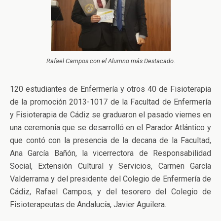
Rafael Campos con el Alumno más Destacado.
120 estudiantes de Enfermería y otros 40 de Fisioterapia
de la promoción 2013-1017 de la Facultad de Enfermería
y Fisioterapia de Cádiz se graduaron el pasado viernes en
una ceremonia que se desarrolló en el Parador Atlántico y
que contó con la presencia de la decana de la Facultad,
Ana García Bañón, la vicerrectora de Responsabilidad
Social, Extensión Cultural y Servicios, Carmen García
Valderrama y del presidente del Colegio de Enfermería de
Cádiz, Rafael Campos, y del tesorero del Colegio de
Fisioterapeutas de Andalucía, Javier Aguilera.