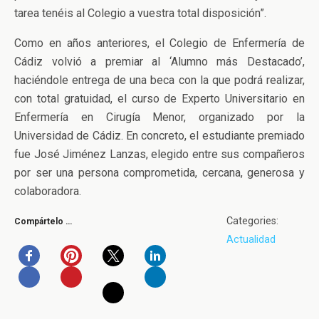
tarea tenéis al Colegio a vuestra total disposición”.
Como en años anteriores, el Colegio de Enfermería de
Cádiz volvió a premiar al ‘Alumno más Destacado’,
haciéndole entrega de una beca con la que podrá realizar,
con total gratuidad, el curso de Experto Universitario en
Enfermería en Cirugía Menor, organizado por la
Universidad de Cádiz. En concreto, el estudiante premiado
fue José Jiménez Lanzas, elegido entre sus compañeros
por ser una persona comprometida, cercana, generosa y
colaboradora.
Categories:
Compártelo …
Actualidad