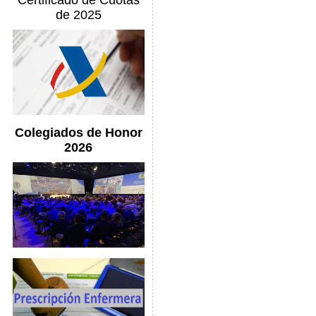
Certificado de Cuotas
de 2025
Colegiados de Honor
2026