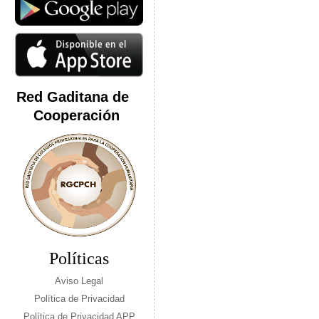
Red Gaditana de
Cooperación
Políticas
Aviso Legal
Política de Privacidad
Política de Privacidad APP