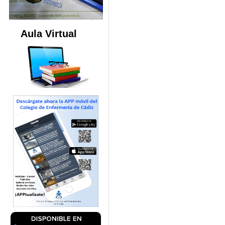
Aula Virtual