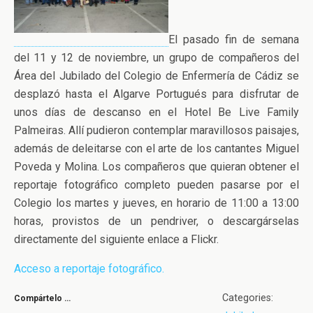
El pasado fin de semana
del 11 y 12 de noviembre, un grupo de compañeros del
Área del Jubilado del Colegio de Enfermería de Cádiz se
desplazó hasta el Algarve Portugués para disfrutar de
unos días de descanso en el Hotel Be Live Family
Palmeiras. Allí pudieron contemplar maravillosos paisajes,
además de deleitarse con el arte de los cantantes Miguel
Poveda y Molina. Los compañeros que quieran obtener el
reportaje fotográfico completo pueden pasarse por el
Colegio los martes y jueves, en horario de 11:00 a 13:00
horas, provistos de un pendriver, o descargárselas
directamente del siguiente enlace a Flickr.
Acceso a reportaje fotográfico.
Categories:
Compártelo …