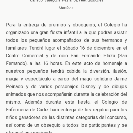
Ganador categoría 9-12 años, Félix Quiñones
Martínez.
Para la entrega de premios y obsequios, el Colegio ha
organizado una gran fiesta infantil a la que podrán asistir
todos los pequeños acompañados de sus hermanos y
familiares. Tendrá lugar el sábado 16 de diciembre en el
Centro Comercial y de ocio San Fernando Plaza (San
Fernando), a las 16 horas. En este acto de homenaje a
nuestros pequeños tendrá cabida la diversión, ilusión,
magia y espectáculo a cargo del mago solidario Jaime
Peinado y de varios personajes Disney y de dibujos
animados que nos acompañarán durante la celebración del
mismo. Además durante esta fiesta, el Colegio de
Enfermería de Cádiz hará entrega de los regalos para los
niños ganadores de las distintas categorías del concurso,
así como de un obsequio a todos los participantes y se
ofrecerá una merienda.