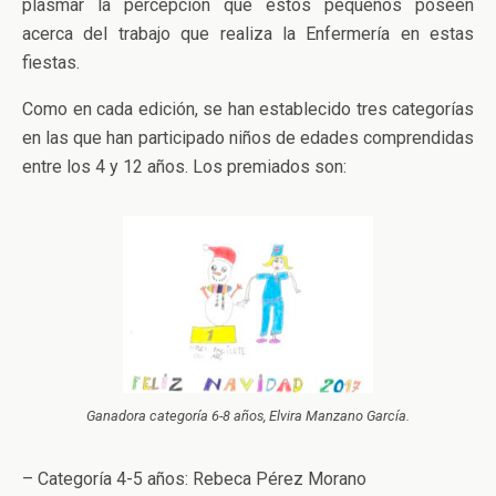
plasmar la percepción que estos pequeños poseen
acerca del trabajo que realiza la Enfermería en estas
fiestas.
Como en cada edición, se han establecido tres categorías
en las que han participado niños de edades comprendidas
entre los 4 y 12 años. Los premiados son:
Ganadora categoría 6-8 años, Elvira Manzano García.
– Categoría 4-5 años: Rebeca Pérez Morano