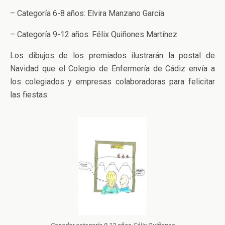
– Categoría 6-8 años: Elvira Manzano García
– Categoría 9-12 años: Félix Quiñones Martínez
Los dibujos de los premiados ilustrarán la postal de
Navidad que el Colegio de Enfermería de Cádiz envía a
los colegiados y empresas colaboradoras para felicitar
las fiestas.