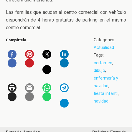
Las familias que acudan al centro comercial con vehículo
dispondrán de 4 horas gratuitas de parking en el mismo
centro comercial.
Categories:
Compártelo …
Actualidad
Tags:
certamen
,
dibujo
,
enfermería y
navidad
,
fiesta infantil
,
navidad