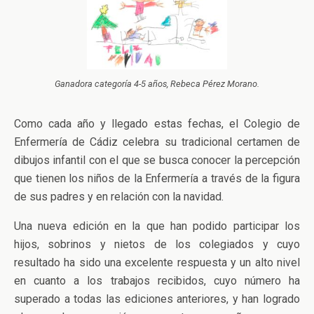
Ganadora categoría 4-5 años, Rebeca Pérez Morano.
Como cada año y llegado estas fechas, el Colegio de
Enfermería de Cádiz celebra su tradicional certamen de
dibujos infantil con el que se busca conocer la percepción
que tienen los niños de la Enfermería a través de la figura
de sus padres y en relación con la navidad.
Una nueva edición en la que han podido participar los
hijos, sobrinos y nietos de los colegiados y cuyo
resultado ha sido una excelente respuesta y un alto nivel
en cuanto a los trabajos recibidos, cuyo número ha
superado a todas las ediciones anteriores, y han logrado