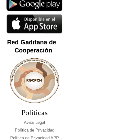
Red Gaditana de
Cooperación
Políticas
Aviso Legal
Política de Privacidad
Política de Privacidad APP