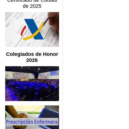
Certificado de Cuotas
de 2025
Colegiados de Honor
2026