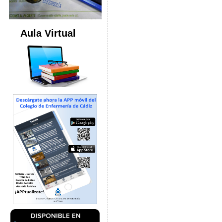
Aula Virtual