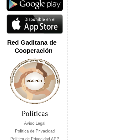
Red Gaditana de
Cooperación
Políticas
Aviso Legal
Política de Privacidad
Política de Privacidad APP