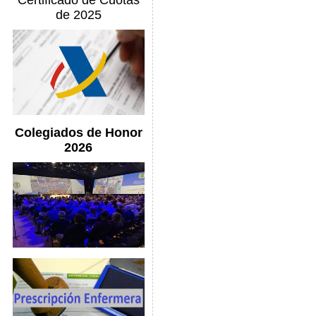
Certificado de Cuotas
de 2025
Colegiados de Honor
2026