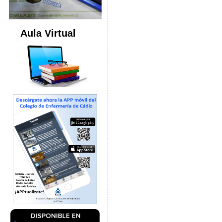
Aula Virtual