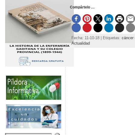
Compártelo …
Fecha: 11-10-18 | Etiquetas:
cáncer
Actualidad