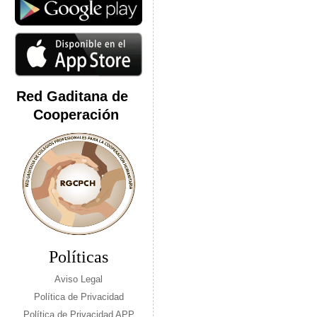
Red Gaditana de
Cooperación
Políticas
Aviso Legal
Política de Privacidad
Política de Privacidad APP