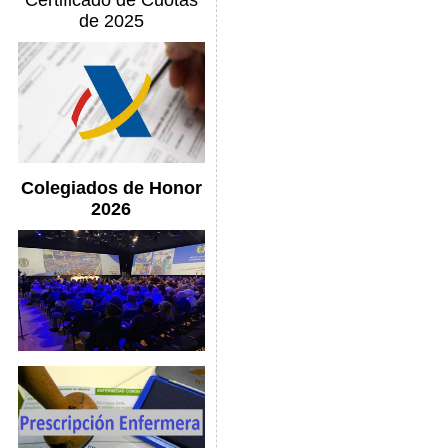
Certificado de Cuotas
de 2025
Colegiados de Honor
2026