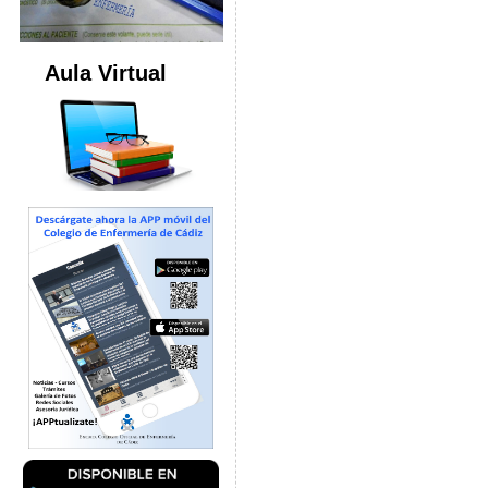
Aula Virtual