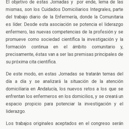
El objetivo de estas Jornadas y por ende, lema de las
mismas, son los Cuidados Domiciliarios Integrales, parte
del trabajo diario de la Enfermería, donde la Comunitaria
es líder. Desde esta asociación se potencia el liderazgo
enfermero, las nuevas competencias de la profesión y se
promueve como sociedad científica la investigación y la
formación continua en el ámbito comunitario y,
precisamente, éstas van a ser las premisas principales de
su próxima cita científica.
De este modo, en estas Jornadas se tratarán temas del
día a día y se analizará la situación de la atención
domiciliaria en Andalucía, los nuevos retos a los que se
enfrentan los enfermeros en los domicilios, y se creará un
espacio propicio para potenciar la investigación y el
liderazgo.
Los trabajos originales aceptados en el congreso serán