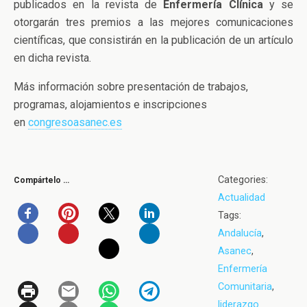
publicados en la revista de
Enfermería Clínica
y se
otorgarán tres premios a las mejores comunicaciones
científicas, que consistirán en la publicación de un artículo
en dicha revista.
Más información sobre presentación de trabajos,
programas, alojamientos e inscripciones
en
congresoasanec.es
Categories:
Compártelo …
Actualidad
Tags:
Andalucía
,
Asanec
,
Enfermería
Comunitaria
,
liderazgo