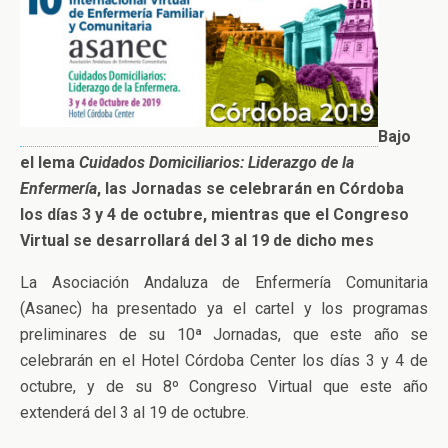
Bajo
el lema
Cuidados Domiciliarios: Liderazgo de la
Enfermería
, las Jornadas se celebrarán en Córdoba
los días 3 y 4 de octubre, mientras que el Congreso
Virtual se desarrollará del 3 al 19 de dicho mes
La Asociación Andaluza de Enfermería Comunitaria
(Asanec) ha presentado ya el cartel y los programas
preliminares de su 10ª Jornadas, que este año se
celebrarán en el Hotel Córdoba Center los días 3 y 4 de
octubre, y de su 8º Congreso Virtual que este año
extenderá del 3 al 19 de octubre.