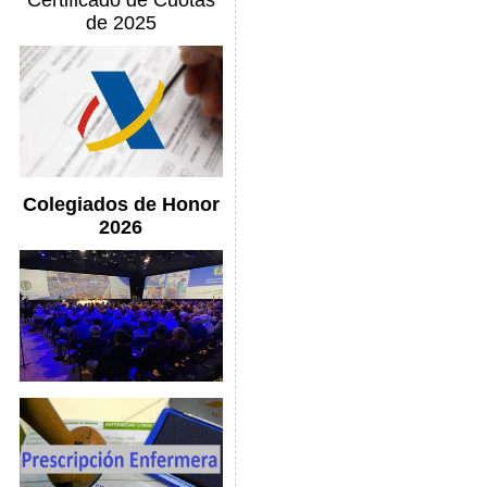
Certificado de Cuotas
de 2025
Colegiados de Honor
2026