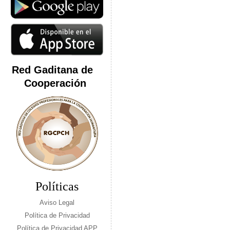
Red Gaditana de
Cooperación
Políticas
Aviso Legal
Política de Privacidad
Política de Privacidad APP