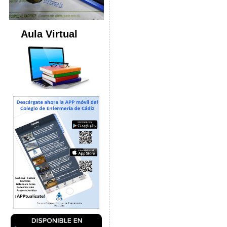
Aula Virtual