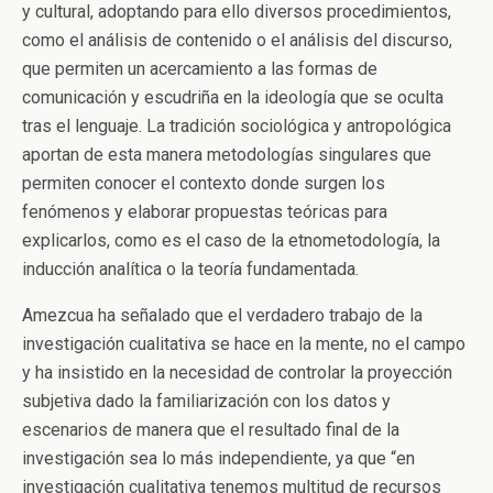
y cultural, adoptando para ello diversos procedimientos,
como el análisis de contenido o el análisis del discurso,
que permiten un acercamiento a las formas de
comunicación y escudriña en la ideología que se oculta
tras el lenguaje. La tradición sociológica y antropológica
aportan de esta manera metodologías singulares que
permiten conocer el contexto donde surgen los
fenómenos y elaborar propuestas teóricas para
explicarlos, como es el caso de la etnometodología, la
inducción analítica o la teoría fundamentada.
Amezcua ha señalado que el verdadero trabajo de la
investigación cualitativa se hace en la mente, no el campo
y ha insistido en la necesidad de controlar la proyección
subjetiva dado la familiarización con los datos y
escenarios de manera que el resultado final de la
investigación sea lo más independiente, ya que “en
investigación cualitativa tenemos multitud de recursos