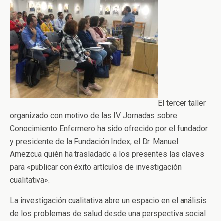
El tercer taller
organizado con motivo de las IV Jornadas sobre
Conocimiento Enfermero ha sido ofrecido por el fundador
y presidente de la Fundación Index, el Dr. Manuel
Amezcua quién ha trasladado a los presentes las claves
para «publicar con éxito artículos de investigación
cualitativa».
La investigación cualitativa abre un espacio en el análisis
de los problemas de salud desde una perspectiva social