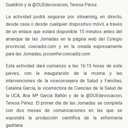
Gualdrón y la @DUEdevocacion, Teresa Pérez.
La actividad podrá seguirse por streaming, en directo,
desde casa o desde cualquier dispositivo móvil, a través
de un enlace que estará disponible 15 minutos antes del
arranque de las Jornadas en la página web del Colegio
provincial, coecadiz.com y en la creada expresamente
para las Jornadas, jocoenfer.coecadiz.com
Esta actividad dará comienzo a las 16:15 horas de este
jueves, con la inauguración de la misma y las
intervenciones de la viceconsejera de Salud y Familias,
Catalina García, la vicerrectora de Ciencias de la Salud de
la UCA, Ana Mª García Bañón y de la @DUEdevocacion,
Teresa Pérez. El primer día de las Jornadas se completa
con dos mesas de comunicaciones en las que se
expondrá la producción científica de la enfermería
gaditana.