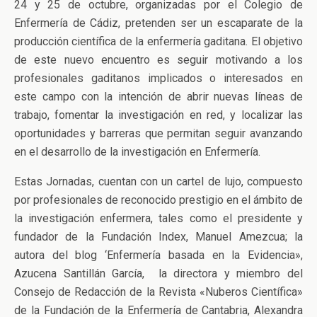
24 y 25 de octubre, organizadas por el Colegio de
Enfermería de Cádiz, pretenden ser un escaparate de la
producción científica de la enfermería gaditana. El objetivo
de este nuevo encuentro es seguir motivando a los
profesionales gaditanos implicados o interesados en
este campo con la intención de abrir nuevas líneas de
trabajo, fomentar la investigación en red, y localizar las
oportunidades y barreras que permitan seguir avanzando
en el desarrollo de la investigación en Enfermería.
Estas Jornadas, cuentan con un cartel de lujo, compuesto
por profesionales de reconocido prestigio en el ámbito de
la investigación enfermera, tales como el presidente y
fundador de la Fundación Index, Manuel Amezcua; la
autora del blog ‘Enfermería basada en la Evidencia»,
Azucena Santillán García, la directora y miembro del
Consejo de Redacción de la Revista «Nuberos Científica»
de la Fundación de la Enfermería de Cantabria, Alexandra