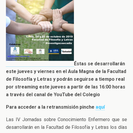
Éstas se desarrollarán
este jueves y viernes en el Aula Magna de la Facultad
de Filosofía y Letras y podrán seguirse a tiempo real
por streaming este jueves a partir de las 16:00 horas
a través del canal de YouTube del Colegio
Para acceder a la retransmisión pinche
aquí
Las IV Jornadas sobre Conocimiento Enfermero que se
desarrollarán en la Facultad de Filosofía y Letras los días