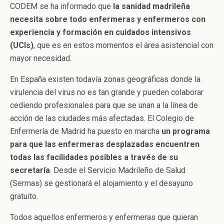
CODEM se ha informado que
la sanidad madrileña
necesita sobre todo enfermeras y enfermeros con
experiencia y formación en cuidados intensivos
(UCIs)
, que es en estos momentos el área asistencial con
mayor necesidad.
En España existen todavía zonas geográficas donde la
virulencia del virus no es tan grande y pueden colaborar
cediendo profesionales para que se unan a la línea de
acción de las ciudades más afectadas. El Colegio de
Enfermería de Madrid ha puesto en marcha
un programa
para que las enfermeras desplazadas encuentren
todas las facilidades posibles a través de su
secretaría
. Desde el Servicio Madrileño de Salud
(Sermas) se gestionará el alojamiento y el desayuno
gratuito.
Todos aquellos enfermeros y enfermeras que quieran