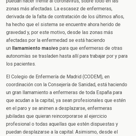
puedan hacer frente al coronavirus, sobre todo en las
zonas más afectadas. La escasez de enfermeras,
derivada de la falta de contratación de los últimos años,
ha hecho que el sistema se encuentre ahora herido de
gravedad y, por este motivo, desde las zonas más
afectadas por la enfermedad se está haciendo
un
llamamiento masivo
para que enfermeras de otras
autonomías se trasladen hasta allí para trabajar por y para
los pacientes.
El Colegio de Enfermería de Madrid (CODEM), en
coordinación con la Consejería de Sanidad, está haciendo
un gran llamamiento a enfermeras de toda España para
que acudan a la capital, ya sean profesionales que estén
en el paro y se animen a desplazarse, enfermeras
jubiladas que quieran reincorporarse al ejercicio
profesional o todas aquellas que estén dispuestas y
puedan desplazarse a la capital. Asimismo, desde el