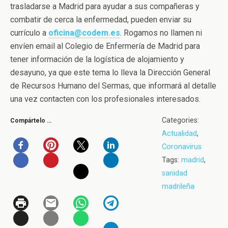
trasladarse a Madrid para ayudar a sus compañeras y
combatir de cerca la enfermedad, pueden enviar su
currículo a
oficina@codem.es
. Rogamos no llamen ni
envíen email al Colegio de Enfermería de Madrid para
tener información de la logística de alojamiento y
desayuno, ya que este tema lo lleva la Dirección General
de Recursos Humano del Sermas, que informará al detalle
una vez contacten con los profesionales interesados.
Categories:
Compártelo …
Actualidad
,
Coronavirus
Tags:
madrid
,
sanidad
madrileña