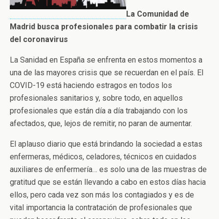
La Comunidad de
Madrid busca profesionales para combatir la crisis
del coronavirus
La Sanidad en España se enfrenta en estos momentos a
una de las mayores crisis que se recuerdan en el país. El
COVID-19 está haciendo estragos en todos los
profesionales sanitarios y, sobre todo, en aquellos
profesionales que están día a día trabajando con los
afectados, que, lejos de remitir, no paran de aumentar.
El aplauso diario que está brindando la sociedad a estas
enfermeras, médicos, celadores, técnicos en cuidados
auxiliares de enfermería… es solo una de las muestras de
gratitud que se están llevando a cabo en estos días hacia
ellos, pero cada vez son más los contagiados y es de
vital importancia la contratación de profesionales que