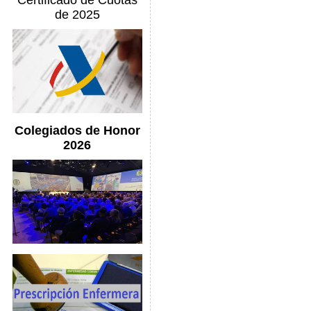
Certificado de Cuotas
de 2025
Colegiados de Honor
2026