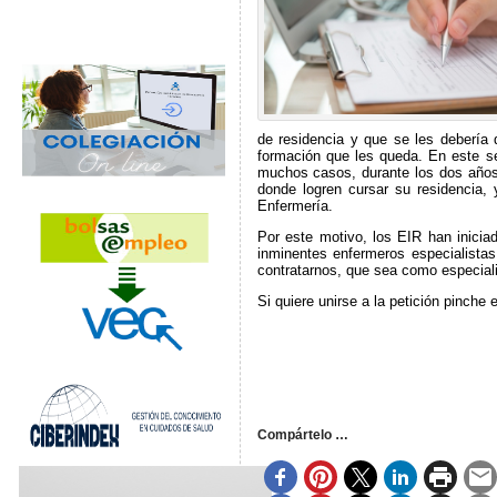
de residencia y que se les debería
formación que les queda. En este s
muchos casos, durante los dos años 
donde logren cursar su residencia
Enfermería.
Por este motivo, los EIR han inicia
inminentes enfermeros especialistas 
contratarnos, que sea como especial
Si quiere unirse a la petición pinche
Compártelo …