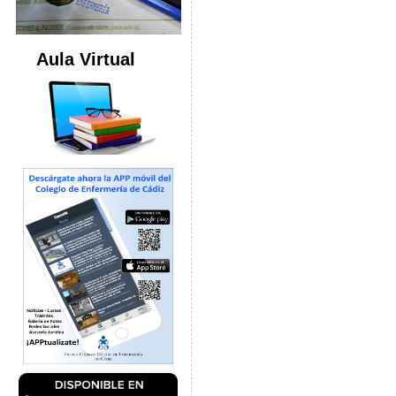
Aula Virtual