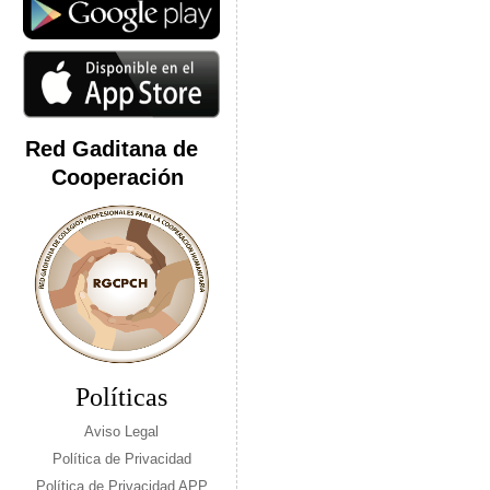
Red Gaditana de
Cooperación
Políticas
Aviso Legal
Política de Privacidad
Política de Privacidad APP