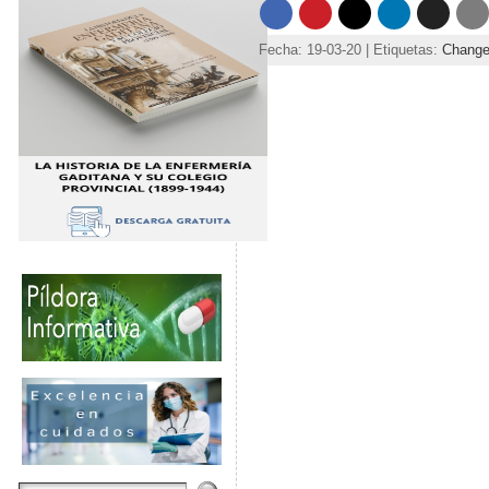
Fecha: 19-03-20 | Etiquetas:
Change