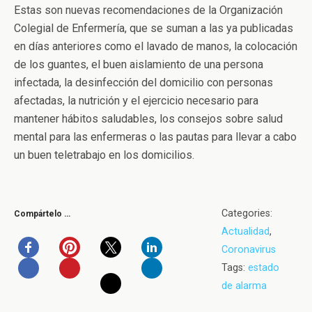
Estas son nuevas recomendaciones de la Organización
Colegial de Enfermería, que se suman a las ya publicadas
en días anteriores como el lavado de manos, la colocación
de los guantes, el buen aislamiento de una persona
infectada, la desinfección del domicilio con personas
afectadas, la nutrición y el ejercicio necesario para
mantener hábitos saludables, los consejos sobre salud
mental para las enfermeras o las pautas para llevar a cabo
un buen teletrabajo en los domicilios.
Categories:
Compártelo …
Actualidad
,
Coronavirus
Tags:
estado
de alarma