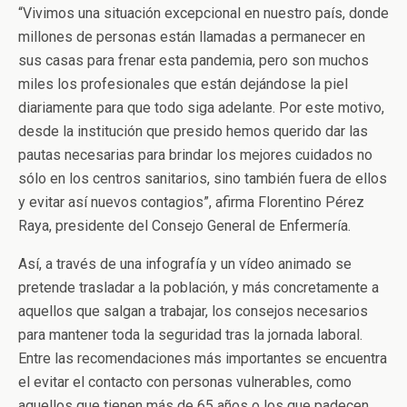
“Vivimos una situación excepcional en nuestro país, donde
millones de personas están llamadas a permanecer en
sus casas para frenar esta pandemia, pero son muchos
miles los profesionales que están dejándose la piel
diariamente para que todo siga adelante. Por este motivo,
desde la institución que presido hemos querido dar las
pautas necesarias para brindar los mejores cuidados no
sólo en los centros sanitarios, sino también fuera de ellos
y evitar así nuevos contagios”, afirma Florentino Pérez
Raya, presidente del Consejo General de Enfermería.
Así, a través de una infografía y un vídeo animado se
pretende trasladar a la población, y más concretamente a
aquellos que salgan a trabajar, los consejos necesarios
para mantener toda la seguridad tras la jornada laboral.
Entre las recomendaciones más importantes se encuentra
el evitar el contacto con personas vulnerables, como
aquellos que tienen más de 65 años o los que padecen