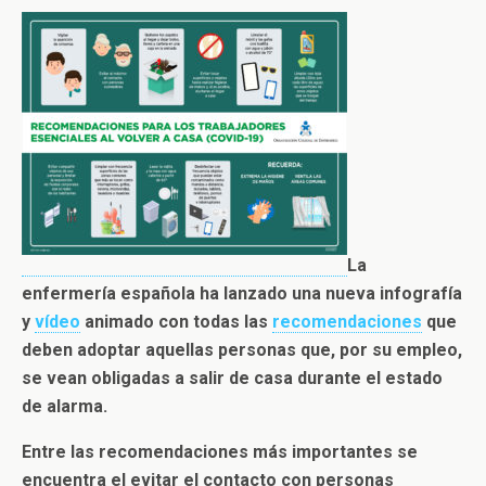
La
enfermería española ha lanzado una nueva infografía
y
vídeo
animado con todas las
recomendaciones
que
deben adoptar aquellas personas que, por su empleo,
se vean obligadas a salir de casa durante el estado
de alarma.
Entre las recomendaciones más importantes se
encuentra el evitar el contacto con personas