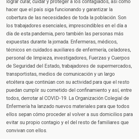
lograr curar, cuidar y proteger a los contagiados, así como
hacer que el país siga funcionando y garantizar la
cobertura de las necesidades de toda la población. Son
los trabajadores esenciales, imprescindibles en el día a
día de esta pandemia, pero también las personas más
expuestas durante la jornada. Enfermeras, médicos,
técnicos en cuidados auxiliares de enfermería, celadores,
personal de limpieza, investigadores, Fuerzas y Cuerpos
de Seguridad del Estado, trabajadores de supermercados,
transportistas, medios de comunicación y un largo
etcétera que continúan con su actividad para que el resto
puedan cumplir su cometido del confinamiento y así, entre
todos, derrotar al COVID-19. La Organización Colegial de
Enfermería ha lanzado nuevos materiales para que todos
ellos sepan cómo proceder al volver a sus domicilios para
evitar su propio contagio y el del resto de familiares que
convivan con ellos.