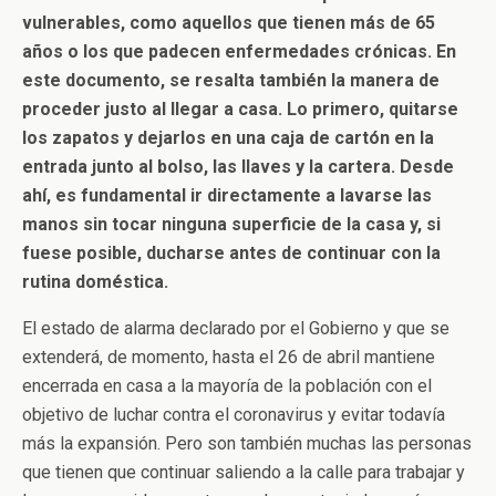
vulnerables, como aquellos que tienen más de 65
años o los que padecen enfermedades crónicas. En
este documento, se resalta también la manera de
proceder justo al llegar a casa. Lo primero, quitarse
los zapatos y dejarlos en una caja de cartón en la
entrada junto al bolso, las llaves y la cartera. Desde
ahí, es fundamental ir directamente a lavarse las
manos sin tocar ninguna superficie de la casa y, si
fuese posible, ducharse antes de continuar con la
rutina doméstica.
El estado de alarma declarado por el Gobierno y que se
extenderá, de momento, hasta el 26 de abril mantiene
encerrada en casa a la mayoría de la población con el
objetivo de luchar contra el coronavirus y evitar todavía
más la expansión. Pero son también muchas las personas
que tienen que continuar saliendo a la calle para trabajar y