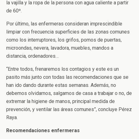
la vajilla y la ropa de la persona con agua caliente a partir
de 60º.
Por último, las enfermeras consideran imprescindible
limpiar con frecuencia superficies de las zonas comunes
como los interruptores, los grifos, pomos de puertas,
microondas, nevera, lavadora, muebles, mandos a
distancia, ordenadores…
“Entre todos, frenaremos los contagios y este es un
pasito más junto con todas las recomendaciones que se
han ido dando durante estas semanas. Además, no
debemos olvidarnos, salgamos de casa a trabajar o no, de
extremar la higiene de manos, principal medida de
prevención, y ventilar las áreas comunes”, concluye Pérez
Raya.
Recomendaciones enfermeras