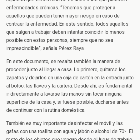
enfermedades crónicas. “Tenemos que proteger a
aquellos que pueden tener mayor riesgo en caso de
contraer la enfermedad. En este sentido, todos aquellos
que salgan a trabajar deben intentar coincidir lo menos
posible con estas personas, siempre que no sea
imprescindible”, señala Pérez Raya.
En este documento, se resalta también la manera de
proceder justo al llegar a casa. Lo primero, quitarse los
zapatos y dejarlos en una caja de cartón en la entrada junto
al bolso, las llaves y la cartera. Desde ahí, es fundamental
ir directamente a lavarse las manos sin tocar ninguna
superficie de la casa y, si fuese posible, ducharse antes
de continuar con la rutina doméstica.
También es muy importante desinfectar el móvil y las
gafas con una toallita con agua y jabón o alcohol de 70º. El
resto de los objetos que vengan desde el lugar de trabajo