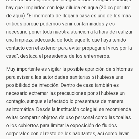
hay que limpiarlos con lejía diluida en agua (20 cc por litro
de agua). “El momento de llegar a casa es uno de los más
críticos porque podemos venir contaminados y es
necesario poner toda nuestra atención a la hora de realizar
una limpieza adecuada de todo aquello que haya tenido
contacto con el exterior para evitar propagar el virus por la
casa”, destaca el presidente de los enfermeros.
Muy importante es vigilar la posible aparición de síntomas
para avisar a las autoridades sanitarias si hubiese una
posibilidad de infección. Dentro de casa también es
necesario extremar las precauciones por si hubiese un
contagio, aunque el afectado lo presentase de manera
asintomática. Desde la institución colegial se recomienda
evitar compartir objetos de uso personal como las toallas
o los cubiertos para limitar la exposición de fluidos
corporales con el resto de los habitantes, así como lavar