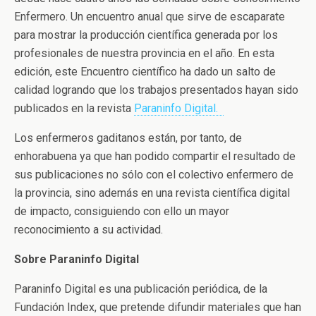
Enfermero. Un encuentro anual que sirve de escaparate
para mostrar la producción científica generada por los
profesionales de nuestra provincia en el año. En esta
edición, este Encuentro científico ha dado un salto de
calidad logrando que los trabajos presentados hayan sido
publicados en la revista
Paraninfo Digital.
Los enfermeros gaditanos están, por tanto, de
enhorabuena ya que han podido compartir el resultado de
sus publicaciones no sólo con el colectivo enfermero de
la provincia, sino además en una revista científica digital
de impacto, consiguiendo con ello un mayor
reconocimiento a su actividad.
Sobre Paraninfo Digital
Paraninfo Digital es una publicación periódica, de la
Fundación Index, que pretende difundir materiales que han