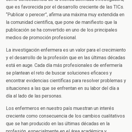
que es favorecida por el desarrollo creciente de las TICs.
“Publicar o perecer”, afirma una máxima muy extendida en
la comunidad científica, que pone de manifiesto que la
publicación se ha convertido en uno de los principales
medios de promoción profesional.
La investigación enfermera es un valor para el crecimiento
y el desarrollo de la profesión que en las últimas décadas
está en auge. Cada día más profesionales de enfermería
se plantean el reto de buscar soluciones eficaces y
encontrar evidencias científicas para resolver problemas y
situaciones a las que se enfrentan en su labor del día a
día al lado de las personas.
Los enfermeros en nuestro país muestran un interés
creciente como consecuencia de los cambios cualitativos
que se han producido en las últimas décadas en la
profesión, especialmente en el área académica y