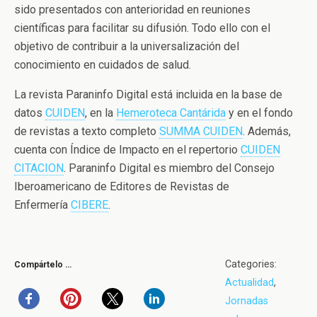
sido presentados con anterioridad en reuniones
científicas para facilitar su difusión. Todo ello con el
objetivo de contribuir a la universalización del
conocimiento en cuidados de salud.
La revista Paraninfo Digital está incluida en la base de
datos
CUIDEN
, en la
Hemeroteca Cantárida
y en el fondo
de revistas a texto completo
SUMMA CUIDEN
. Además,
cuenta con Índice de Impacto en el repertorio
CUIDEN
CITACION
. Paraninfo Digital es miembro del Consejo
Iberoamericano de Editores de Revistas de
Enfermería
CIBERE
.
Categories:
Compártelo …
Actualidad
,
Jornadas