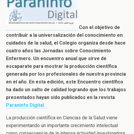
Con el objetivo de
contribuir a la universalización del conocimiento en
cuidados de la salud, el Colegio organiza desde hace
cuatro años las Jornadas sobre Conocimiento
Enfermero. Un encuentro anual que sirve de
escaparate para mostrar la producción científica
generada por los profesionales de nuestra provincia
en el año. En esta edición, este Encuentro científico
ha dado un salto de calidad logrando que los trabajos
presentados hayan sido publicados en la revista
Paraninfo Digital.
La producción científica en Ciencias de la Salud viene
experimentando un importante crecimiento intelectual
como consecuencia de la intensa actividad investigadora,