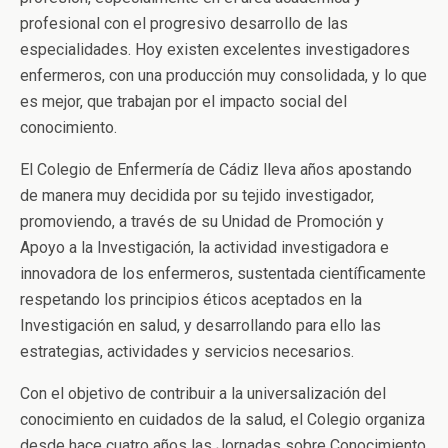
profesional con el progresivo desarrollo de las
especialidades. Hoy existen excelentes investigadores
enfermeros, con una producción muy consolidada, y lo que
es mejor, que trabajan por el impacto social del
conocimiento.
El Colegio de Enfermería de Cádiz lleva años apostando
de manera muy decidida por su tejido investigador,
promoviendo, a través de su Unidad de Promoción y
Apoyo a la Investigación, la actividad investigadora e
innovadora de los enfermeros, sustentada científicamente
respetando los principios éticos aceptados en la
Investigación en salud, y desarrollando para ello las
estrategias, actividades y servicios necesarios.
Con el objetivo de contribuir a la universalización del
conocimiento en cuidados de la salud, el Colegio organiza
desde hace cuatro años las Jornadas sobre Conocimiento