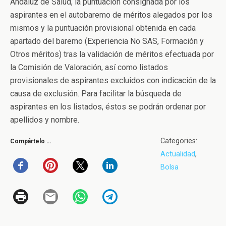
Andaluz de Salud, la puntuación consignada por los
aspirantes en el autobaremo de méritos alegados por los
mismos y la puntuación provisional obtenida en cada
apartado del baremo (Experiencia No SAS, Formación y
Otros méritos) tras la validación de méritos efectuada por
la Comisión de Valoración, así como listados
provisionales de aspirantes excluidos con indicación de la
causa de exclusión. Para facilitar la búsqueda de
aspirantes en los listados, éstos se podrán ordenar por
apellidos y nombre.
Categories:
Compártelo …
Actualidad
,
Bolsa