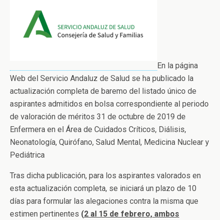
En la página
Web del Servicio Andaluz de Salud se ha publicado la
actualización completa de baremo del listado único de
aspirantes admitidos en bolsa correspondiente al periodo
de valoración de méritos 31 de octubre de 2019 de
Enfermera en el Área de Cuidados Críticos, Diálisis,
Neonatología, Quirófano, Salud Mental, Medicina Nuclear y
Pediátrica
Tras dicha publicación, para los aspirantes valorados en
esta actualización completa, se iniciará un plazo de 10
días para formular las alegaciones contra la misma que
estimen pertinentes
(
2 al 15 de febrero, ambos