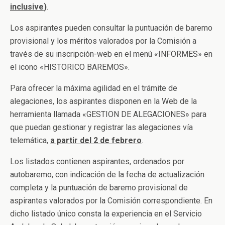
inclusive
)
.
Los aspirantes pueden consultar la puntuación de baremo
provisional y los méritos valorados por la Comisión a
través de su inscripción-web en el menú «INFORMES» en
el icono «HISTORICO BAREMOS».
Para ofrecer la máxima agilidad en el trámite de
alegaciones, los aspirantes disponen en la Web de la
herramienta llamada «GESTION DE ALEGACIONES» para
que puedan gestionar y registrar las alegaciones vía
telemática,
a partir del 2 de febrero
.
Los listados contienen aspirantes, ordenados por
autobaremo, con indicación de la fecha de actualización
completa y la puntuación de baremo provisional de
aspirantes valorados por la Comisión correspondiente. En
dicho listado único consta la experiencia en el Servicio