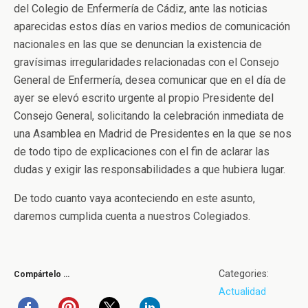
del Colegio de Enfermería de Cádiz, ante las noticias
aparecidas estos días en varios medios de comunicación
nacionales en las que se denuncian la existencia de
gravísimas irregularidades relacionadas con el Consejo
General de Enfermería, desea comunicar que en el día de
ayer se elevó escrito urgente al propio Presidente del
Consejo General, solicitando la celebración inmediata de
una Asamblea en Madrid de Presidentes en la que se nos
de todo tipo de explicaciones con el fin de aclarar las
dudas y exigir las responsabilidades a que hubiera lugar.
De todo cuanto vaya aconteciendo en este asunto,
daremos cumplida cuenta a nuestros Colegiados.
Categories:
Compártelo …
Actualidad