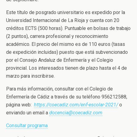
Este título de posgrado universitario es expedido por la
Universidad Internacional de La Rioja y cuenta con 20
créditos ECTS (500 horas). Puntuable en bolsas de trabajo
(2 puntos), carrera profesional y reconocimiento
académico. El precio del mismo es de 110 euros (tasas
de expedición incluidas) puesto que está subvencionado
por el Consejo Andaluz de Enfermería y el Colegio
provincial. Los interesados tienen de plazo hasta el 4 de
marzo para inscribirse.
Para más información, consultar con el Colegio de
Enfermería de Cádiz a través de su teléfono 956212588,
página web:
https://
coecadiz
.com/enf-escolar-2021/
o
enviando un email a
docencia@coecadiz.com
Consultar programa