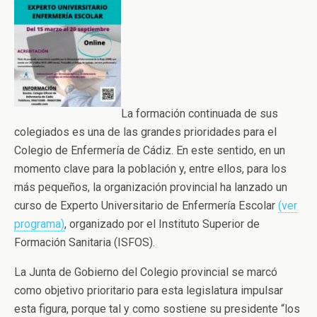
La formación continuada de sus
colegiados es una de las grandes prioridades para el
Colegio de Enfermería de Cádiz. En este sentido, en un
momento clave para la población y, entre ellos, para los
más pequeños, la organización provincial ha lanzado un
curso de Experto Universitario de Enfermería Escolar
(ver
programa)
, organizado por el Instituto Superior de
Formación Sanitaria (ISFOS).
La Junta de Gobierno del Colegio provincial se marcó
como objetivo prioritario para esta legislatura impulsar
esta figura, porque tal y como sostiene su presidente “los