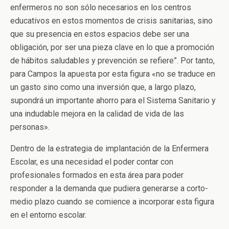
enfermeros no son sólo necesarios en los centros
educativos en estos momentos de crisis sanitarias, sino
que su presencia en estos espacios debe ser una
obligación, por ser una pieza clave en lo que a promoción
de hábitos saludables y prevención se refiere”. Por tanto,
para Campos la apuesta por esta figura «no se traduce en
un gasto sino como una inversión que, a largo plazo,
supondrá un importante ahorro para el Sistema Sanitario y
una indudable mejora en la calidad de vida de las
personas».
Dentro de la estrategia de implantación de la Enfermera
Escolar, es una necesidad el poder contar con
profesionales formados en esta área para poder
responder a la demanda que pudiera generarse a corto-
medio plazo cuando se comience a incorporar esta figura
en el entorno escolar.