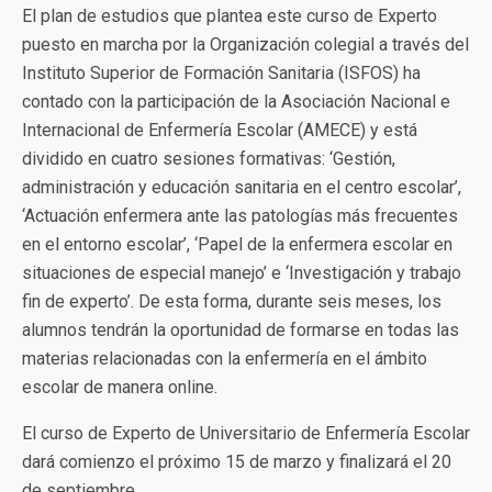
El plan de estudios que plantea este curso de Experto
puesto en marcha por la Organización colegial a través del
Instituto Superior de Formación Sanitaria (ISFOS) ha
contado con la participación de la Asociación Nacional e
Internacional de Enfermería Escolar (AMECE) y está
dividido en cuatro sesiones formativas: ‘Gestión,
administración y educación sanitaria en el centro escolar’,
‘Actuación enfermera ante las patologías más frecuentes
en el entorno escolar’, ‘Papel de la enfermera escolar en
situaciones de especial manejo’ e ‘Investigación y trabajo
fin de experto’. De esta forma, durante seis meses, los
alumnos tendrán la oportunidad de formarse en todas las
materias relacionadas con la enfermería en el ámbito
escolar de manera online.
El curso de Experto de Universitario de Enfermería Escolar
dará comienzo el próximo 15 de marzo y finalizará el 20
de septiembre.