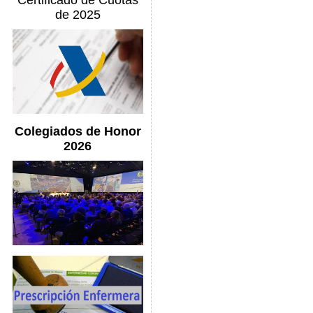
Certificado de Cuotas
de 2025
Colegiados de Honor
2026