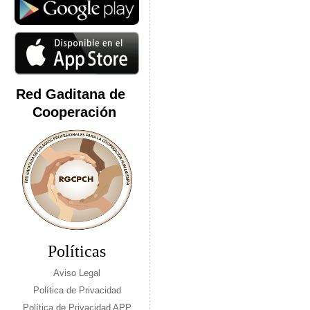
Red Gaditana de
Cooperación
Políticas
Aviso Legal
Política de Privacidad
Política de Privacidad APP