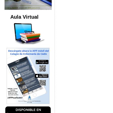
Aula Virtual