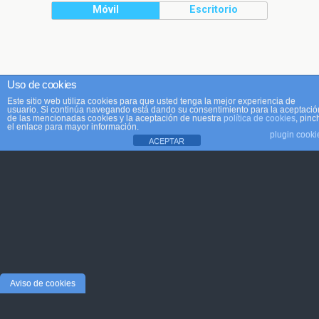
Móvil
Escritorio
Uso de cookies
Este sitio web utiliza cookies para que usted tenga la mejor experiencia de
usuario. Si continúa navegando está dando su consentimiento para la aceptació
de las mencionadas cookies y la aceptación de nuestra
política de cookies
, pinc
el enlace para mayor información.
plugin cooki
ACEPTAR
Aviso de cookies