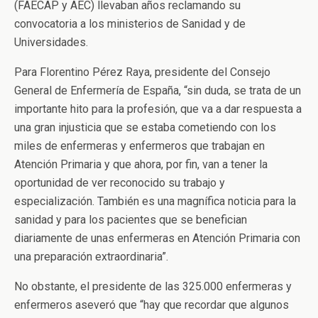
(FAECAP y AEC) llevaban años reclamando su
convocatoria a los ministerios de Sanidad y de
Universidades.
Para Florentino Pérez Raya, presidente del Consejo
General de Enfermería de España, “sin duda, se trata de un
importante hito para la profesión, que va a dar respuesta a
una gran injusticia que se estaba cometiendo con los
miles de enfermeras y enfermeros que trabajan en
Atención Primaria y que ahora, por fin, van a tener la
oportunidad de ver reconocido su trabajo y
especialización. También es una magnífica noticia para la
sanidad y para los pacientes que se benefician
diariamente de unas enfermeras en Atención Primaria con
una preparación extraordinaria”.
No obstante, el presidente de las 325.000 enfermeras y
enfermeros aseveró que “hay que recordar que algunos