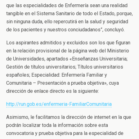
que las especialidades de Enfermería sean una realidad
tangible en el Sistema Sanitario de todo el Estado, porque,
sin ninguna duda, ello repercutirá en la salud y seguridad
de los pacientes y nuestros conciudadanos”, concluyó.
Los aspirantes admitidos y excluidos son los que figuran
en la relación provisional de la página web del Ministerio
de Universidades, apartados «Enseñanzas Universitaria;
Gestión de títulos universitarios; Títulos universitarios
españoles; Especialidad: Enfermería Familiar y
Comunitaria – Presentación a prueba objetiva», cuya
dirección de enlace directo es la siguiente:
http://run.gob.es/enfermeria-FamiliarComunitaria
Asimismo, le facilitamos la dirección de internet en la que
podrán localizar toda la información sobre esta
convocatoria y prueba objetiva para la especialidad de