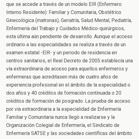
que se accede a través de un modelo EIR (Enfermero
Interno Residente): Familiar y Comunitaria, Obstétrico
Ginecológica (matronas), Geriatría, Salud Mental, Pediatría,
Enfermería del Trabajo y Cuidados Médico-quirúrgicos,
esta última aún pendiente de desarrollo. Aunque el acceso
ordinario a las especialidades se realiza a través de un
examen estatal -EIR- y un periodo de residencia en
centros sanitarios, el Real Decreto de 2005 establecía una
vía extraordinaria de acceso para aquellos enfermeros y
enfermeras que acreditasen más de cuatro años de
experiencia profesional en el ámbito de la especialidad o
dos años y 40 créditos de formación continuada o 20
créditos de formación de posgrado. La prueba de acceso
por vía extraordinaria a la especialidad de Enfermería
Familiar y Comunitaria nunca llegó a realizarse y la
Organización Colegial de Enfermería, el Sindicato de
Enfermería SATSE y las sociedades científicas del ámbito