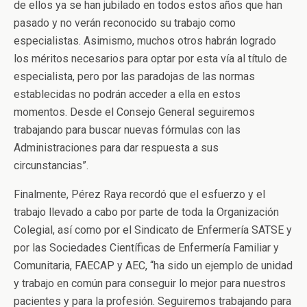
de ellos ya se han jubilado en todos estos años que han
pasado y no verán reconocido su trabajo como
especialistas. Asimismo, muchos otros habrán logrado
los méritos necesarios para optar por esta vía al título de
especialista, pero por las paradojas de las normas
establecidas no podrán acceder a ella en estos
momentos. Desde el Consejo General seguiremos
trabajando para buscar nuevas fórmulas con las
Administraciones para dar respuesta a sus
circunstancias”.
Finalmente, Pérez Raya recordó que el esfuerzo y el
trabajo llevado a cabo por parte de toda la Organización
Colegial, así como por el Sindicato de Enfermería SATSE y
por las Sociedades Científicas de Enfermería Familiar y
Comunitaria, FAECAP y AEC, “ha sido un ejemplo de unidad
y trabajo en común para conseguir lo mejor para nuestros
pacientes y para la profesión. Seguiremos trabajando para