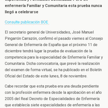
enfermería Familiar y Comunitaria esta prueba nunca
llegó a celebrarse
Consulte publicación BOE
El secretario general de Universidades, José Manuel
Pingarrón Carrazón, confirmó el pasado viernes al Consejo
General de Enfermería de España que el próximo 11 de
diciembre tendrá lugar la prueba de evaluación de la
competencia para la especialidad de Enfermería Familiar y
Comunitaria. Dicha convocatoria, que prevé la realización
del examen de forma virtual, se ha publicado en el Boletín
Oficial del Estado de este lunes, 8 de noviembre.
Cabe recordar que esta prueba era una deuda pendiente
con la profesión enfermera desde la aprobación en el año
2005 del Real Decreto de Especialidades de Enfermería
que establecía siete especialidades de enfermería a las