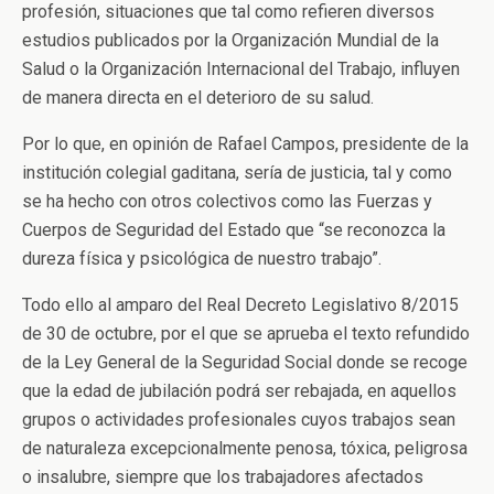
profesión, situaciones que tal como refieren diversos
estudios publicados por la Organización Mundial de la
Salud o la Organización Internacional del Trabajo, influyen
de manera directa en el deterioro de su salud.
Por lo que, en opinión de Rafael Campos, presidente de la
institución colegial gaditana, sería de justicia, tal y como
se ha hecho con otros colectivos como las Fuerzas y
Cuerpos de Seguridad del Estado que “se reconozca la
dureza física y psicológica de nuestro trabajo”.
Todo ello al amparo del Real Decreto Legislativo 8/2015
de 30 de octubre, por el que se aprueba el texto refundido
de la Ley General de la Seguridad Social donde se recoge
que la edad de jubilación podrá ser rebajada, en aquellos
grupos o actividades profesionales cuyos trabajos sean
de naturaleza excepcionalmente penosa, tóxica, peligrosa
o insalubre, siempre que los trabajadores afectados