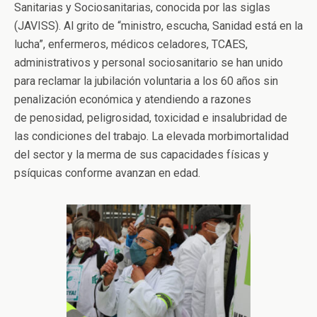
Sanitarias y Sociosanitarias, conocida por las siglas
(JAVISS). Al grito de “ministro, escucha, Sanidad está en la
lucha”, enfermeros, médicos celadores, TCAES,
administrativos y personal sociosanitario se han unido
para reclamar la jubilación voluntaria a los 60 años sin
penalización económica y atendiendo a razones
de penosidad, peligrosidad, toxicidad e insalubridad de
las condiciones del trabajo. La elevada morbimortalidad
del sector y la merma de sus capacidades físicas y
psíquicas conforme avanzan en edad.