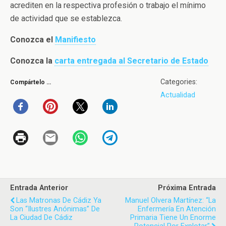
acrediten en la respectiva profesión o trabajo el mínimo
de actividad que se establezca.
Conozca el
Manifiesto
Conozca la
carta entregada al Secretario de Estado
Categories:
Compártelo …
Actualidad
Entrada Anterior
Próxima Entrada
Las Matronas De Cádiz Ya
Manuel Olvera Martínez: “La
Son “Ilustres Anónimas” De
Enfermería En Atención
La Ciudad De Cádiz
Primaria Tiene Un Enorme