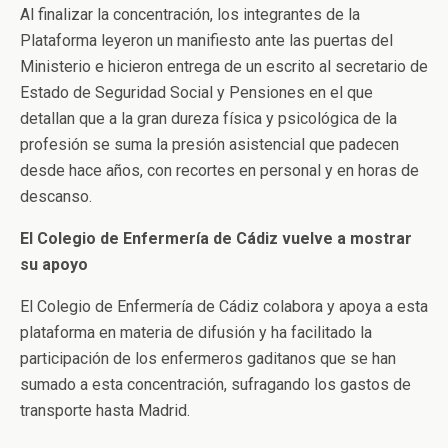
Al finalizar la concentración, los integrantes de la
Plataforma leyeron un manifiesto ante las puertas del
Ministerio e hicieron entrega de un escrito al secretario de
Estado de Seguridad Social y Pensiones en el que
detallan que a la gran dureza física y psicológica de la
profesión se suma la presión asistencial que padecen
desde hace años, con recortes en personal y en horas de
descanso.
El Colegio de Enfermería de Cádiz vuelve a mostrar
su apoyo
El Colegio de Enfermería de Cádiz colabora y apoya a esta
plataforma en materia de difusión y ha facilitado la
participación de los enfermeros gaditanos que se han
sumado a esta concentración, sufragando los gastos de
transporte hasta Madrid.