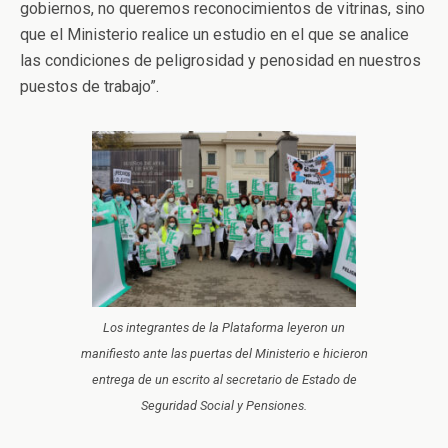
gobiernos, no queremos reconocimientos de vitrinas, sino
que el Ministerio realice un estudio en el que se analice
las condiciones de peligrosidad y penosidad en nuestros
puestos de trabajo”.
Los integrantes de la Plataforma leyeron un
manifiesto ante las puertas del Ministerio e hicieron
entrega de un escrito al secretario de Estado de
Seguridad Social y Pensiones.