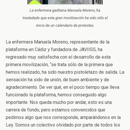
La enfermera gaditana Manuela Moreno, ha
trasladado que esta gran movilización ha sido sólo el
inicio de un calendario de protestas.
La enfermera Manuela Moreno, representante de la
plataforma en Cádiz y fundadora de JAVIISS, ha
regresado muy satisfecha con el desarrollo de esta
primera movilización, “se trata sólo de la primera que
hemos realizado, ha sido nuestro pistoletazo de salida. La
sensación ha sido de unión, de buen ambiente y de
agradecimiento. De ver qué, en el poco tiempo que lleva
funcionado la plataforma, hemos conseguido algo
importante. Nos queda mucho por andar, esto es una
carrera de fondo, pero estamos convencidos que
pedimos algo que nos corresponde, amparándonos en la
Ley. Somos un colectivo olvidado por parte de todos los