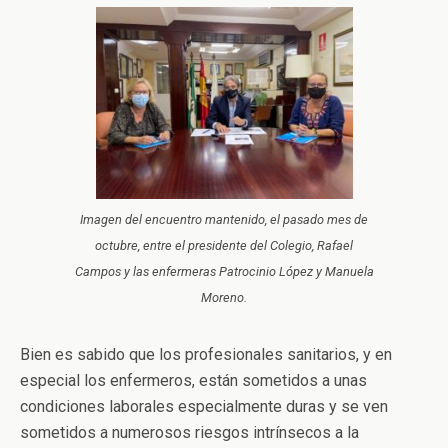
Imagen del encuentro mantenido, el pasado mes de
octubre, entre el presidente del Colegio, Rafael
Campos y las enfermeras Patrocinio López y Manuela
Moreno.
Bien es sabido que los profesionales sanitarios, y en
especial los enfermeros, están sometidos a unas
condiciones laborales especialmente duras y se ven
sometidos a numerosos riesgos intrínsecos a la