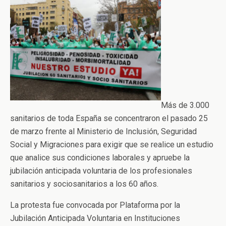
Más de 3.000
sanitarios de toda España se concentraron el pasado 25
de marzo frente al Ministerio de Inclusión, Seguridad
Social y Migraciones para exigir que se realice un estudio
que analice sus condiciones laborales y apruebe la
jubilación anticipada voluntaria de los profesionales
sanitarios y sociosanitarios a los 60 años.
La protesta fue convocada por Plataforma por la
Jubilación Anticipada Voluntaria en Instituciones