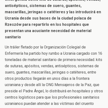
antisépticos, sistemas de suero, guantes,
mascarillas, jeringas o catéteres y las introducirá en
Ucrania desde sus bases de la ciudad polaca de
Rzeszów para repartirlo en los hospitales que
presentan una acuciante necesidad de material
sanitario
Un tráiler fletado por la Organización Colegial de
Enfermería ha partido hoy rumbo a Ucrania cargado con 16
toneladas de material sanitario de primera necesidad. kits
de suturas, apósitos, vendas, antisépticos, sistemas de
suero, guantes, mascarillas, jeringas o catéteres, entre
otros productos llegarán en unos días a la frontera
ucraniana y desde allí la ONG Mensajeros de la Paz, que
preside el Padre Ángel, lo distribuirá en hospitales y otros
centros logísticos para que los profesionales sanitarios
ucranianos puedan atender a las víctimas del cruento