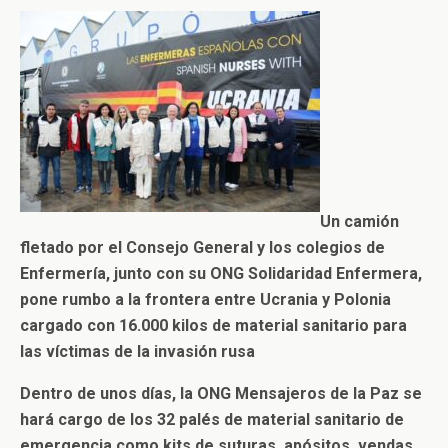
Un camión
fletado por el Consejo General y los colegios de
Enfermería, junto con su ONG Solidaridad Enfermera,
pone rumbo a la frontera entre Ucrania y Polonia
cargado con 16.000 kilos de material sanitario para
las víctimas de la invasión rusa
Dentro de unos días, la ONG Mensajeros de la Paz se
hará cargo de los 32 palés de material sanitario de
emergencia como kits de suturas, apósitos, vendas,