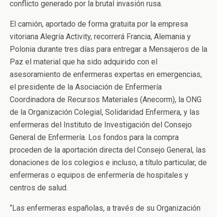
conflicto generado por la brutal invasión rusa.
El camión, aportado de forma gratuita por la empresa
vitoriana Alegría Activity, recorrerá Francia, Alemania y
Polonia durante tres días para entregar a Mensajeros de la
Paz el material que ha sido adquirido con el
asesoramiento de enfermeras expertas en emergencias,
el presidente de la Asociación de Enfermería
Coordinadora de Recursos Materiales (Anecorm), la ONG
de la Organización Colegial, Solidaridad Enfermera, y las
enfermeras del Instituto de Investigación del Consejo
General de Enfermería. Los fondos para la compra
proceden de la aportación directa del Consejo General, las
donaciones de los colegios e incluso, a título particular, de
enfermeras o equipos de enfermería de hospitales y
centros de salud.
“Las enfermeras españolas, a través de su Organización