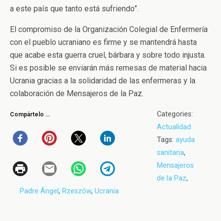
a este país que tanto está sufriendo”.
El compromiso de la Organización Colegial de Enfermería
con el pueblo ucraniano es firme y se mantendrá hasta
que acabe esta guerra cruel, bárbara y sobre todo injusta.
Si es posible se enviarán más remesas de material hacia
Ucrania gracias a la solidaridad de las enfermeras y la
colaboración de Mensajeros de la Paz.
Categories:
Compártelo …
Actualidad
Tags:
ayuda
sanitaria
,
Mensajeros
de la Paz
,
Padre Ángel
,
Rzeszów
,
Ucrania