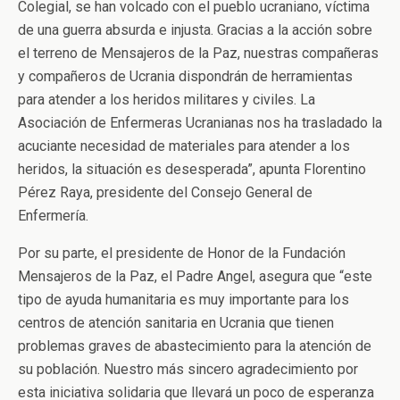
Colegial, se han volcado con el pueblo ucraniano, víctima
de una guerra absurda e injusta. Gracias a la acción sobre
el terreno de Mensajeros de la Paz, nuestras compañeras
y compañeros de Ucrania dispondrán de herramientas
para atender a los heridos militares y civiles. La
Asociación de Enfermeras Ucranianas nos ha trasladado la
acuciante necesidad de materiales para atender a los
heridos, la situación es desesperada”, apunta Florentino
Pérez Raya, presidente del Consejo General de
Enfermería.
Por su parte, el presidente de Honor de la Fundación
Mensajeros de la Paz, el Padre Angel, asegura que “este
tipo de ayuda humanitaria es muy importante para los
centros de atención sanitaria en Ucrania que tienen
problemas graves de abastecimiento para la atención de
su población. Nuestro más sincero agradecimiento por
esta iniciativa solidaria que llevará un poco de esperanza