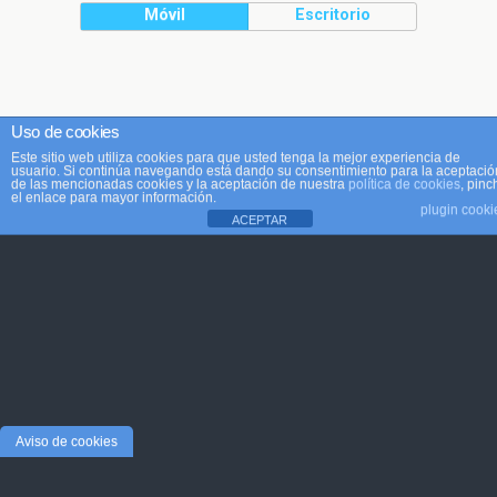
Móvil
Escritorio
Uso de cookies
Este sitio web utiliza cookies para que usted tenga la mejor experiencia de
usuario. Si continúa navegando está dando su consentimiento para la aceptació
de las mencionadas cookies y la aceptación de nuestra
política de cookies
, pinc
el enlace para mayor información.
plugin cooki
ACEPTAR
Aviso de cookies