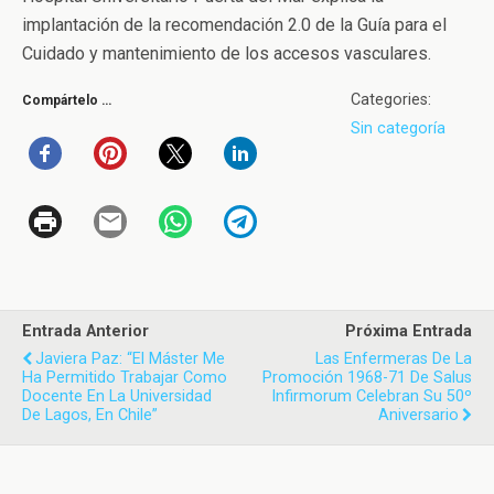
implantación de la recomendación 2.0 de la Guía para el
Cuidado y mantenimiento de los accesos vasculares.
Categories:
Compártelo …
Sin categoría
Entrada Anterior
Próxima Entrada
Javiera Paz: “El Máster Me
Las Enfermeras De La
Ha Permitido Trabajar Como
Promoción 1968-71 De Salus
Docente En La Universidad
Infirmorum Celebran Su 50º
De Lagos, En Chile”
Aniversario