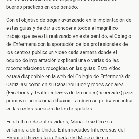
buenas prácticas en ese sentido.
Con el objetivo de seguir avanzando en la implantación de
estas guías y de dar a conocer a todos el magnífico
trabajo que se está realizando en este sentido, el Colegio
de Enfermería con la aportación de los profesionales de
los centros publica un video cada semana donde el
equipo de implantación explicará una o varias de las
recomendaciones recogidas en las guías. Este vídeo
estará disponible en la web del Colegio de Enfermería de
Cádiz, así como en su Canal YouTube y redes sociales
(Facebook y Twitter a través de la cuenta @coecadiz) para
promover su máxima difusión. También se podrá encontrar
en las redes sociales de los hospitales.
En el último de estos videos, María José Orozco
enfermera de la Unidad Enfermedades Infecciosas del
Hospital Universitario Puerta del Mar explica la