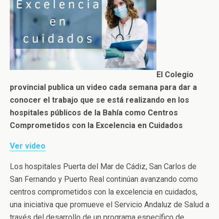
El Colegio
provincial publica un video cada semana para dar a
conocer el trabajo que se está realizando en los
hospitales públicos de la Bahía como Centros
Comprometidos con la Excelencia en Cuidados
Ver video
Los hospitales Puerta del Mar de Cádiz, San Carlos de
San Fernando y Puerto Real continúan avanzando como
centros comprometidos con la excelencia en cuidados,
una iniciativa que promueve el Servicio Andaluz de Salud a
través del desarrollo de un programa específico de