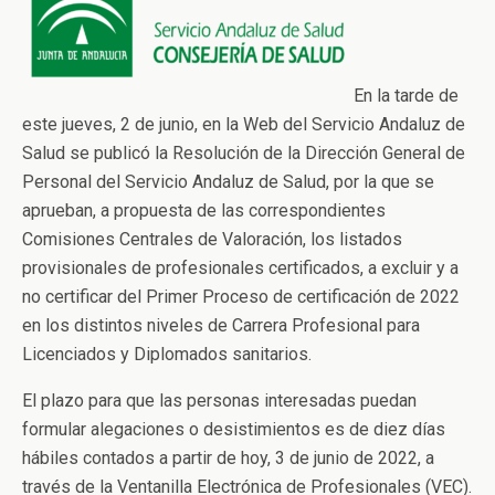
En la tarde de
este jueves, 2 de junio, en la Web del Servicio Andaluz de
Salud se publicó la Resolución de la Dirección General de
Personal del Servicio Andaluz de Salud, por la que se
aprueban, a propuesta de las correspondientes
Comisiones Centrales de Valoración, los listados
provisionales de profesionales certificados, a excluir y a
no certificar del Primer Proceso de certificación de 2022
en los distintos niveles de Carrera Profesional para
Licenciados y Diplomados sanitarios.
El plazo para que las personas interesadas puedan
formular alegaciones o desistimientos es de diez días
hábiles contados a partir de hoy, 3 de junio de 2022, a
través de la Ventanilla Electrónica de Profesionales (VEC).