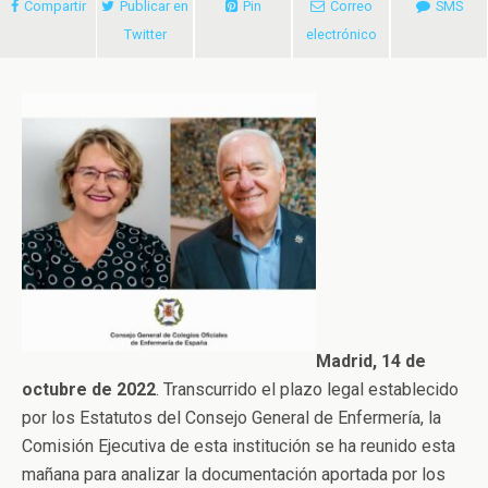
Compartir
Publicar en
Pin
Correo
SMS
Twitter
electrónico
Madrid, 14 de
octubre de 2022
. Transcurrido el plazo legal establecido
por los Estatutos del Consejo General de Enfermería, la
Comisión Ejecutiva de esta institución se ha reunido esta
mañana para analizar la documentación aportada por los