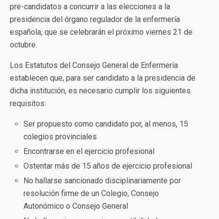
pre-candidatos a concurrir a las elecciones a la
presidencia del órgano regulador de la enfermería
española, que se celebrarán el próximo viernes 21 de
octubre.
Los Estatutos del Consejo General de Enfermería
establecen que, para ser candidato a la presidencia de
dicha institución, es necesario cumplir los siguientes
requisitos:
Ser propuesto como candidato por, al menos, 15
colegios provinciales
Encontrarse en el ejercicio profesional
Ostentar más de 15 años de ejercicio profesional
No hallarse sancionado disciplinariamente por
resolución firme de un Colegio, Consejo
Autonómico o Consejo General