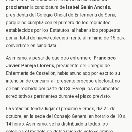
proclamar
la candidatura de
Isabel Galán Andrés
,
presidenta del Colegio Oficial de Enfermería de Soria,
porque no cumplía con el primero de los requisitos
establecidos por los Estatutos, al haber sido propuesta
por un total de nueve colegios frente al mínimo de 15 para
convertirse en candidata.
Asimismo, a pesar de que otro enfermero,
Francisco
Javier Pareja Llorens
, presidente del Colegio de
Enfermería de Castellón, había anunciado por escrito su
intención de concurrir al presente proceso electoral, no
se han recibido por parte del Sr. Pareja los documentos
acreditativos pertinentes durante el plazo previsto.
La votación tendrá lugar el próximo viernes, día 21 de
octubre, en la sede del Consejo General en horario de 10 a
14 horas. Asimismo, se ha distribuido a todos los
colegios el modelo de delegación de voto -siempre