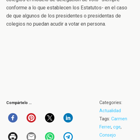
conforme a lo que establecen los Estatutos- en el caso
de que algunos de los presidentes o presidentas de
colegios no puedan acudir a votar en persona.
Categories:
Compártelo …
Actualidad
Tags:
Carmen
Ferrer
,
cge
,
Consejo