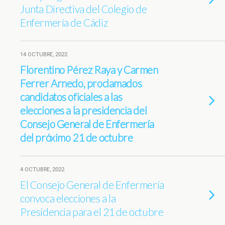
Junta Directiva del Colegio de
Enfermería de Cádiz
14 OCTUBRE, 2022
Florentino Pérez Raya y Carmen
Ferrer Arnedo, proclamados
candidatos oficiales a las
elecciones a la presidencia del
Consejo General de Enfermería
del próximo 21 de octubre
4 OCTUBRE, 2022
El Consejo General de Enfermería
convoca elecciones a la
Presidencia para el 21 de octubre