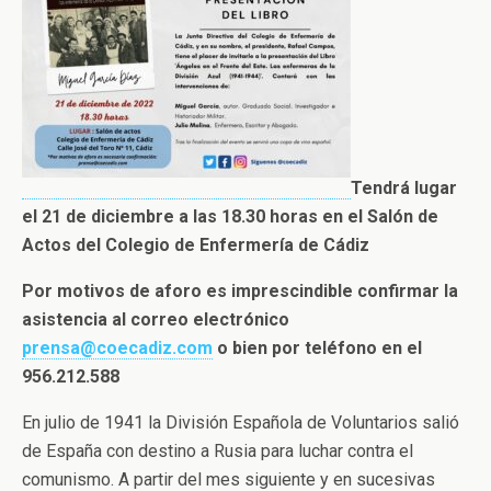
Tendrá lugar
el 21 de diciembre a las 18.30 horas en el Salón de
Actos del Colegio de Enfermería de Cádiz
Por motivos de aforo es imprescindible confirmar la
asistencia al correo electrónico
prensa@coecadiz.com
o bien por teléfono en el
956.212.588
En julio de 1941 la División Española de Voluntarios salió
de España con destino a Rusia para luchar contra el
comunismo. A partir del mes siguiente y en sucesivas