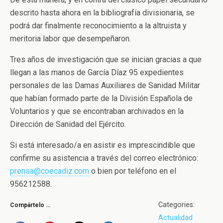
descrito hasta ahora en la bibliografía divisionaria, se
podrá dar finalmente reconocimiento a la altruista y
meritoria labor que desempeñaron.
Tres años de investigación que se inician gracias a que
llegan a las manos de García Díaz 95 expedientes
personales de las Damas Auxiliares de Sanidad Militar
que habían formado parte de la División Española de
Voluntarios y que se encontraban archivados en la
Dirección de Sanidad del Ejército.
Si está interesado/a en asistir es imprescindible que
confirme su asistencia a través del correo electrónico:
prensa@coecadiz.com
o bien por teléfono en el
956212588.
Categories:
Compártelo …
Actualidad