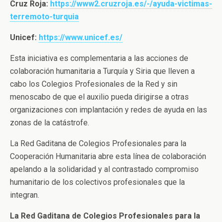
Cruz Roja:
https://www2.cruzroja.es/-/ayuda-victimas-
terremoto-turquia
Unicef:
https://www.unicef.es/
Esta iniciativa es complementaria a las acciones de
colaboración humanitaria a Turquía y Siria que lleven a
cabo los Colegios Profesionales de la Red y sin
menoscabo de que el auxilio pueda dirigirse a otras
organizaciones con implantación y redes de ayuda en las
zonas de la catástrofe.
La Red Gaditana de Colegios Profesionales para la
Cooperación Humanitaria abre esta línea de colaboración
apelando a la solidaridad y al contrastado compromiso
humanitario de los colectivos profesionales que la
integran.
La Red Gaditana de Colegios Profesionales para la