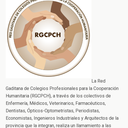
La Red
Gaditana de Colegios Profesionales para la Cooperación
Humanitaria (RGCPCH), a través de los colectivos de
Enfermería, Médicos, Veterinarios, Farmacéuticos,
Dentistas, Ópticos-Optometristas, Periodistas,
Economistas, Ingenieros Industriales y Arquitectos de la
provincia que la integran, realiza un llamamiento a las