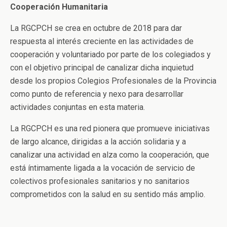
Cooperación Humanitaria
La RGCPCH se crea en octubre de 2018 para dar
respuesta al interés creciente en las actividades de
cooperación y voluntariado por parte de los colegiados y
con el objetivo principal de canalizar dicha inquietud
desde los propios Colegios Profesionales de la Provincia
como punto de referencia y nexo para desarrollar
actividades conjuntas en esta materia.
La RGCPCH es una red pionera que promueve iniciativas
de largo alcance, dirigidas a la acción solidaria y a
canalizar una actividad en alza como la cooperación, que
está íntimamente ligada a la vocación de servicio de
colectivos profesionales sanitarios y no sanitarios
comprometidos con la salud en su sentido más amplio.