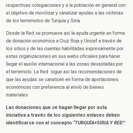
respectivas colegiaciones y a la población en general con
el objetivo de movilizar y canalizar ayudas a las víctimas
de los terremotos de Turquía y Siria.
Desde la Red se promueve así la ayuda urgente en forma
de donación económica a Cruz Roja y Unicef a través de
los sitios y de las cuentas habilitadas expresamente por
estas organizaciones en sus webs oficiales para hacer
llegar el auxilio internacional a las zonas devastadas por
el terremoto. La Red sigue así las recomendaciones de
que las ayudas se canalicen en forma de aportaciones
económicas con preferencia al envío de bienes
materiales.
Las donaciones que se hagan llegar por esta
iniciativa a través de los siguientes enlaces deben
identificarse con el concepto
“TURQUÍA+SIRIA Y RED”
: