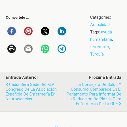
Categories:
Compártelo …
Actualidad
Tags:
ayuda
humanitaria
,
terremoto
,
Turquía
Entrada Anterior
Próxima Entrada
Cádiz Será Sede Del XLV
La Consejera De Salud Y
Congreso De La Asociación
Consumo Comparece En El
Española De Enfermería En
Parlamento Para Informar De
Neurociencias
La Reducción De Plazas Para
Enfermeros De La OPE